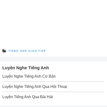
TIENG ANH GIAO TIEP
Luyện Nghe Tiếng Anh
Luyện Nghe Tiếng Anh Cơ Bản
Luyện Nghe Tiếng Anh Qua Hội Thoại
Luyện Tiếng Anh Qua Bài Hát