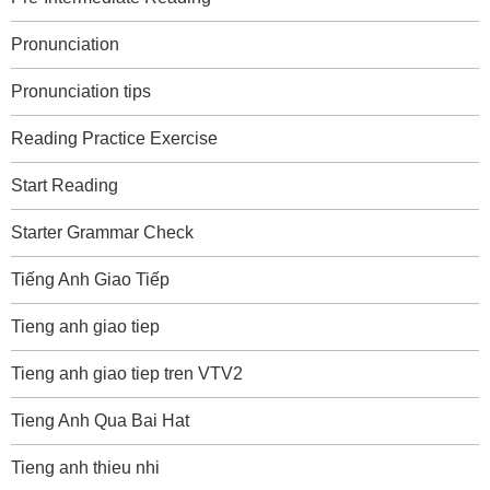
Pronunciation
Pronunciation tips
Reading Practice Exercise
Start Reading
Starter Grammar Check
Tiếng Anh Giao Tiếp
Tieng anh giao tiep
Tieng anh giao tiep tren VTV2
Tieng Anh Qua Bai Hat
Tieng anh thieu nhi