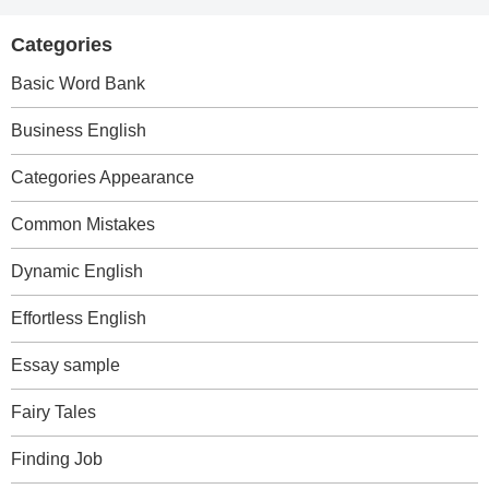
Categories
Basic Word Bank
Business English
Categories Appearance
Common Mistakes
Dynamic English
Effortless English
Essay sample
Fairy Tales
Finding Job