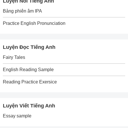
Luyện Nói Tiếng Anh
Bảng phiên âm IPA
Practice English Pronunciation
Luyện Đọc Tiếng Anh
Fairy Tales
English Reading Sample
Reading Practice Exersice
Luyện Viết Tiếng Anh
Essay sample