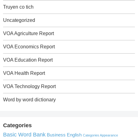
Truyen co tich
Uncategorized
VOA Agriculture Report
VOA Economics Report
VOA Education Report
VOA Health Report
VOA Technology Report
Word by word dictionary
Categories
Basic Word Bank
Business English
Categories Appearance