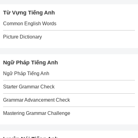
Từ Vựng Tiếng Anh
Common English Words
Picture Dictionary
Ngữ Pháp Tiếng Anh
Ngữ Pháp Tiếng Anh
Starter Grammar Check
Grammar Advancement Check
Mastering Grammar Challenge