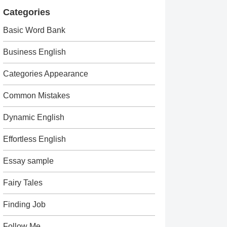
Categories
Basic Word Bank
Business English
Categories Appearance
Common Mistakes
Dynamic English
Effortless English
Essay sample
Fairy Tales
Finding Job
Follow Me