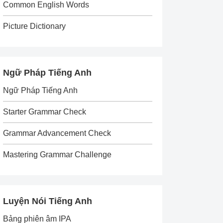
Common English Words
Picture Dictionary
Ngữ Pháp Tiếng Anh
Ngữ Pháp Tiếng Anh
Starter Grammar Check
Grammar Advancement Check
Mastering Grammar Challenge
Luyện Nói Tiếng Anh
Bảng phiên âm IPA