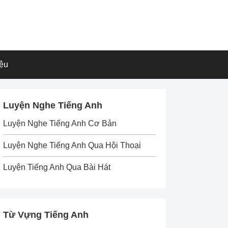
iệu
Luyện Nghe Tiếng Anh
Luyện Nghe Tiếng Anh Cơ Bản
Luyện Nghe Tiếng Anh Qua Hội Thoại
Luyện Tiếng Anh Qua Bài Hát
Từ Vựng Tiếng Anh