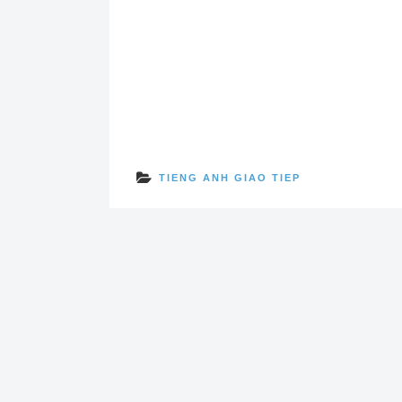
TIENG ANH GIAO TIEP