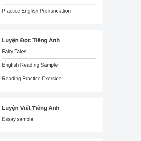
Practice English Pronunciation
Luyện Đọc Tiếng Anh
Fairy Tales
English Reading Sample
Reading Practice Exersice
Luyện Viết Tiếng Anh
Essay sample