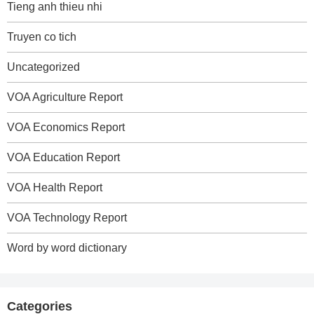
Tieng anh thieu nhi
Truyen co tich
Uncategorized
VOA Agriculture Report
VOA Economics Report
VOA Education Report
VOA Health Report
VOA Technology Report
Word by word dictionary
Categories