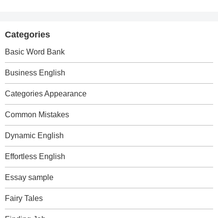
Categories
Basic Word Bank
Business English
Categories Appearance
Common Mistakes
Dynamic English
Effortless English
Essay sample
Fairy Tales