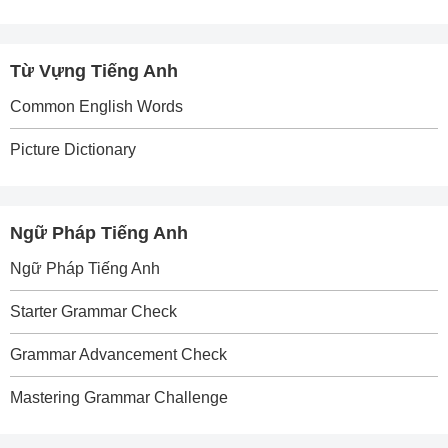
Từ Vựng Tiếng Anh
Common English Words
Picture Dictionary
Ngữ Pháp Tiếng Anh
Ngữ Pháp Tiếng Anh
Starter Grammar Check
Grammar Advancement Check
Mastering Grammar Challenge