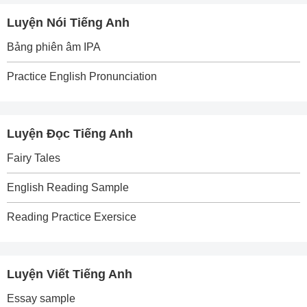
Luyện Nói Tiếng Anh
Bảng phiên âm IPA
Practice English Pronunciation
Luyện Đọc Tiếng Anh
Fairy Tales
English Reading Sample
Reading Practice Exersice
Luyện Viết Tiếng Anh
Essay sample