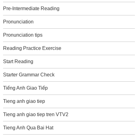
Pre-Intermediate Reading
Pronunciation
Pronunciation tips
Reading Practice Exercise
Start Reading
Starter Grammar Check
Tiếng Anh Giao Tiếp
Tieng anh giao tiep
Tieng anh giao tiep tren VTV2
Tieng Anh Qua Bai Hat