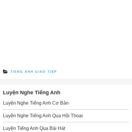
TIENG ANH GIAO TIEP
Luyện Nghe Tiếng Anh
Luyện Nghe Tiếng Anh Cơ Bản
Luyện Nghe Tiếng Anh Qua Hội Thoại
Luyện Tiếng Anh Qua Bài Hát