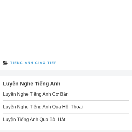
TIENG ANH GIAO TIEP
Luyện Nghe Tiếng Anh
Luyện Nghe Tiếng Anh Cơ Bản
Luyện Nghe Tiếng Anh Qua Hội Thoại
Luyện Tiếng Anh Qua Bài Hát