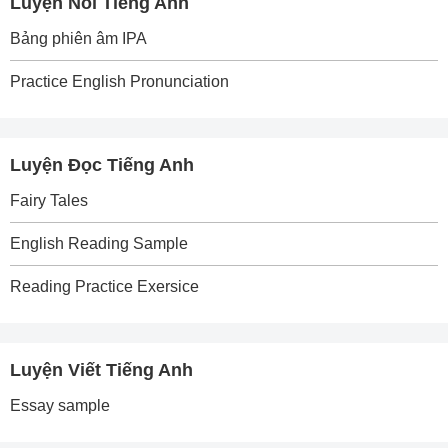
Luyện Nói Tiếng Anh
Bảng phiên âm IPA
Practice English Pronunciation
Luyện Đọc Tiếng Anh
Fairy Tales
English Reading Sample
Reading Practice Exersice
Luyện Viết Tiếng Anh
Essay sample