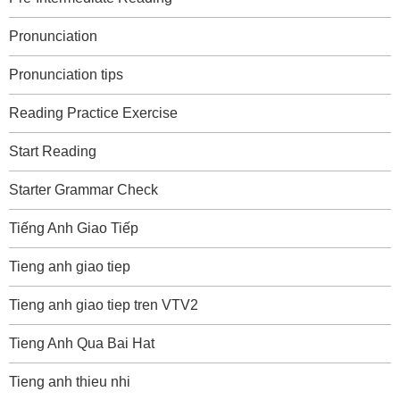
Pronunciation
Pronunciation tips
Reading Practice Exercise
Start Reading
Starter Grammar Check
Tiếng Anh Giao Tiếp
Tieng anh giao tiep
Tieng anh giao tiep tren VTV2
Tieng Anh Qua Bai Hat
Tieng anh thieu nhi