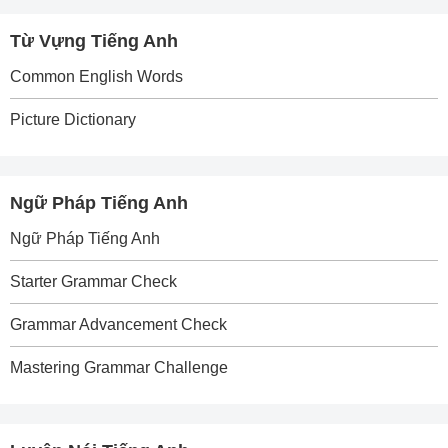
Từ Vựng Tiếng Anh
Common English Words
Picture Dictionary
Ngữ Pháp Tiếng Anh
Ngữ Pháp Tiếng Anh
Starter Grammar Check
Grammar Advancement Check
Mastering Grammar Challenge