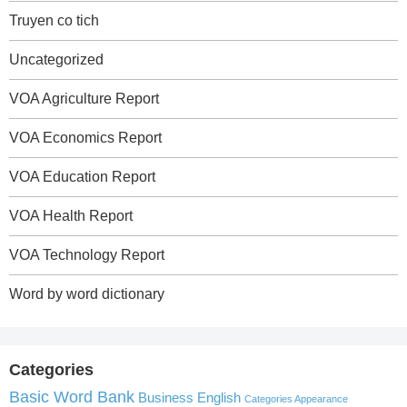
Truyen co tich
Uncategorized
VOA Agriculture Report
VOA Economics Report
VOA Education Report
VOA Health Report
VOA Technology Report
Word by word dictionary
Categories
Basic Word Bank
Business English
Categories Appearance