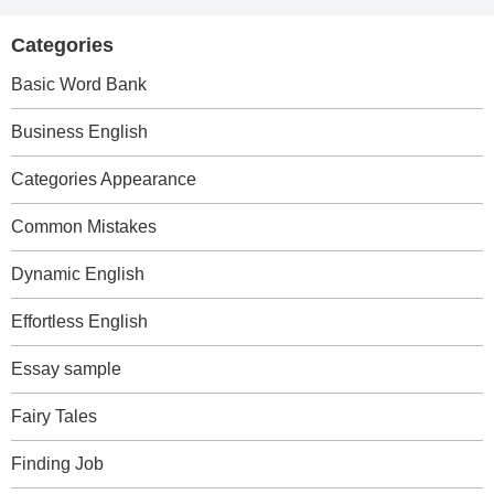
Categories
Basic Word Bank
Business English
Categories Appearance
Common Mistakes
Dynamic English
Effortless English
Essay sample
Fairy Tales
Finding Job