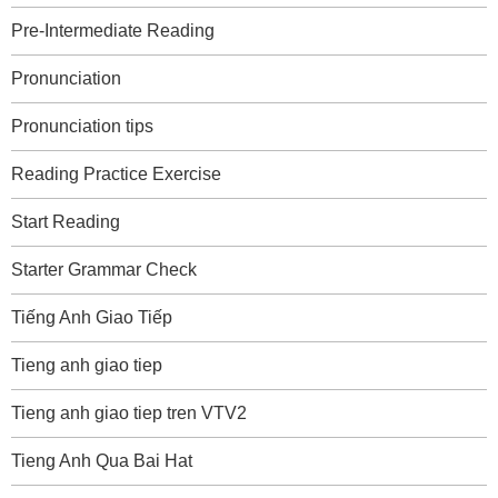
Pre-Intermediate Reading
Pronunciation
Pronunciation tips
Reading Practice Exercise
Start Reading
Starter Grammar Check
Tiếng Anh Giao Tiếp
Tieng anh giao tiep
Tieng anh giao tiep tren VTV2
Tieng Anh Qua Bai Hat