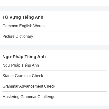
Từ Vựng Tiếng Anh
Common English Words
Picture Dictionary
Ngữ Pháp Tiếng Anh
Ngữ Pháp Tiếng Anh
Starter Grammar Check
Grammar Advancement Check
Mastering Grammar Challenge