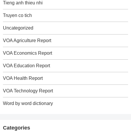
Tieng anh thieu nhi
Truyen co tich
Uncategorized
VOA Agriculture Report
VOA Economics Report
VOA Education Report
VOA Health Report
VOA Technology Report
Word by word dictionary
Categories