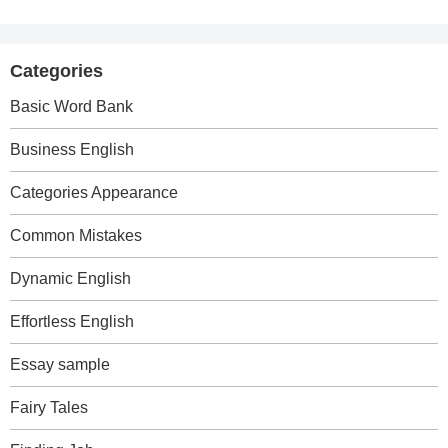
Categories
Basic Word Bank
Business English
Categories Appearance
Common Mistakes
Dynamic English
Effortless English
Essay sample
Fairy Tales