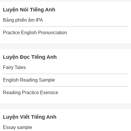
Luyện Nói Tiếng Anh
Bảng phiên âm IPA
Practice English Pronunciation
Luyện Đọc Tiếng Anh
Fairy Tales
English Reading Sample
Reading Practice Exersice
Luyện Viết Tiếng Anh
Essay sample