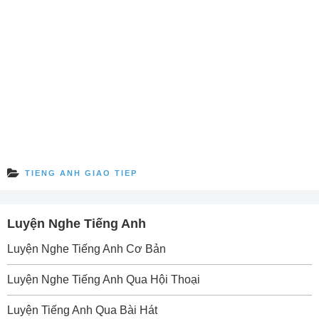
TIENG ANH GIAO TIEP
Luyện Nghe Tiếng Anh
Luyện Nghe Tiếng Anh Cơ Bản
Luyện Nghe Tiếng Anh Qua Hội Thoại
Luyện Tiếng Anh Qua Bài Hát