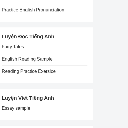
Practice English Pronunciation
Luyện Đọc Tiếng Anh
Fairy Tales
English Reading Sample
Reading Practice Exersice
Luyện Viết Tiếng Anh
Essay sample