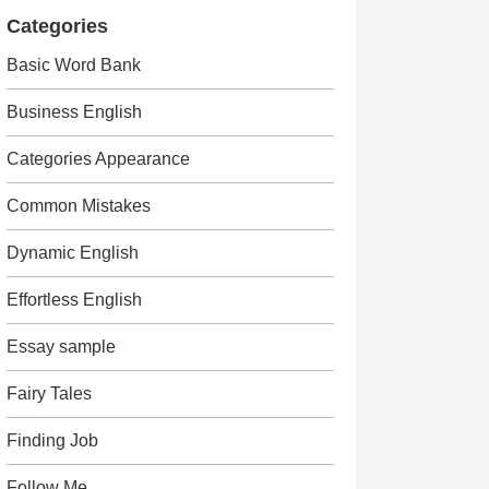
Categories
Basic Word Bank
Business English
Categories Appearance
Common Mistakes
Dynamic English
Effortless English
Essay sample
Fairy Tales
Finding Job
Follow Me