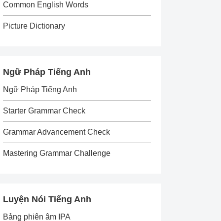
Common English Words
Picture Dictionary
Ngữ Pháp Tiếng Anh
Ngữ Pháp Tiếng Anh
Starter Grammar Check
Grammar Advancement Check
Mastering Grammar Challenge
Luyện Nói Tiếng Anh
Bảng phiên âm IPA