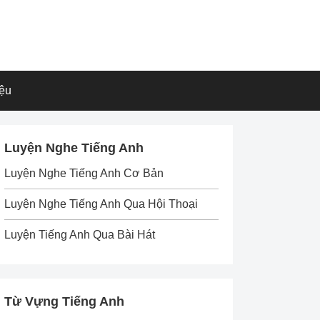
iệu
Luyện Nghe Tiếng Anh
Luyện Nghe Tiếng Anh Cơ Bản
Luyện Nghe Tiếng Anh Qua Hội Thoại
Luyện Tiếng Anh Qua Bài Hát
Từ Vựng Tiếng Anh