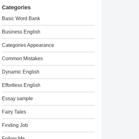
Categories
Basic Word Bank
Business English
Categories Appearance
Common Mistakes
Dynamic English
Effortless English
Essay sample
Fairy Tales
Finding Job
Follow Me