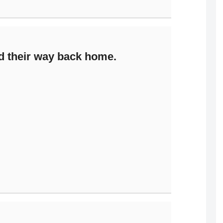
d their way back home.