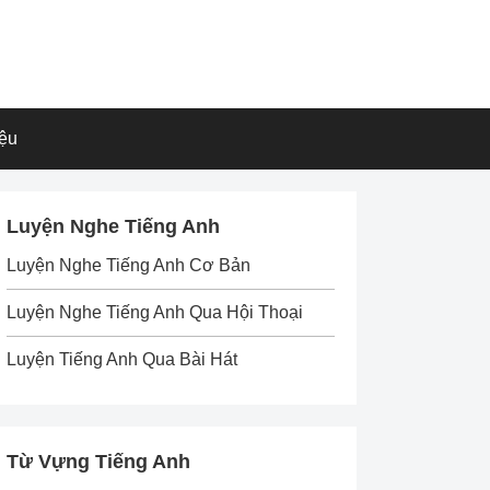
iệu
Luyện Nghe Tiếng Anh
Luyện Nghe Tiếng Anh Cơ Bản
Luyện Nghe Tiếng Anh Qua Hội Thoại
Luyện Tiếng Anh Qua Bài Hát
Từ Vựng Tiếng Anh