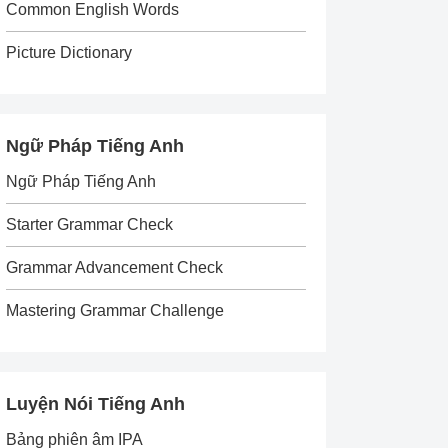
Common English Words
Picture Dictionary
Ngữ Pháp Tiếng Anh
Ngữ Pháp Tiếng Anh
Starter Grammar Check
Grammar Advancement Check
Mastering Grammar Challenge
Luyện Nói Tiếng Anh
Bảng phiên âm IPA