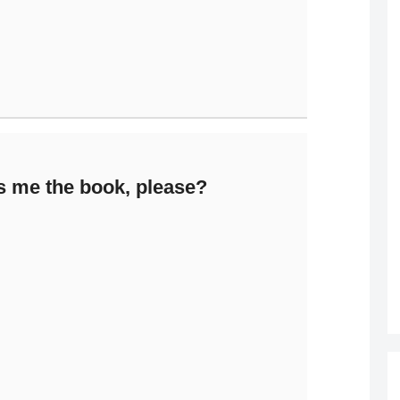
 me the book, please?