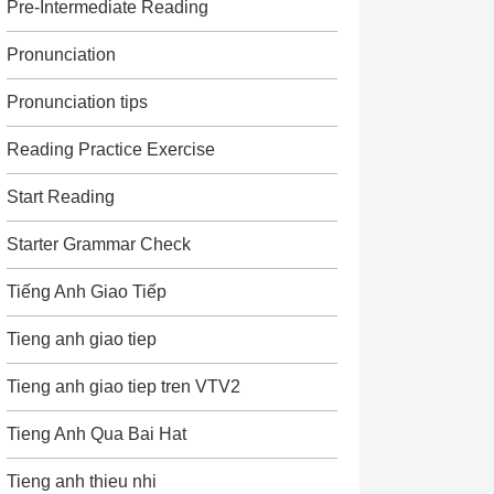
Pre-Intermediate Reading
Pronunciation
Pronunciation tips
Reading Practice Exercise
Start Reading
Starter Grammar Check
Tiếng Anh Giao Tiếp
Tieng anh giao tiep
Tieng anh giao tiep tren VTV2
Tieng Anh Qua Bai Hat
Tieng anh thieu nhi