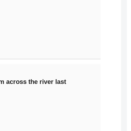
across the river last