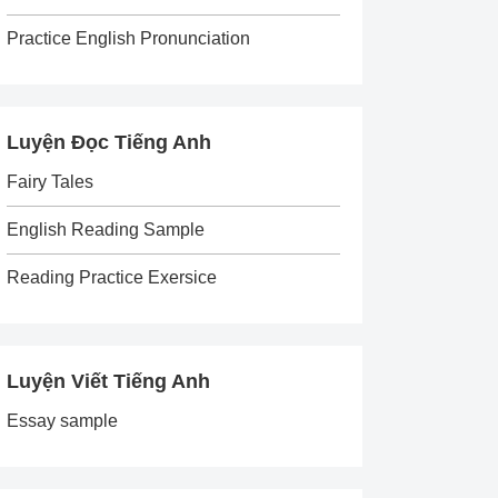
Practice English Pronunciation
Luyện Đọc Tiếng Anh
Fairy Tales
English Reading Sample
Reading Practice Exersice
Luyện Viết Tiếng Anh
Essay sample