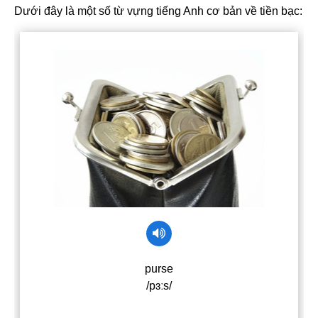
Dưới đây là một số từ vựng tiếng Anh cơ bản về tiền bạc: