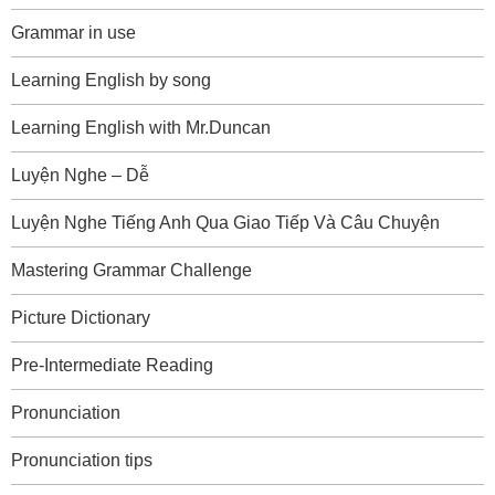
Grammar in use
Learning English by song
Learning English with Mr.Duncan
Luyện Nghe – Dễ
Luyện Nghe Tiếng Anh Qua Giao Tiếp Và Câu Chuyện
Mastering Grammar Challenge
Picture Dictionary
Pre-Intermediate Reading
Pronunciation
Pronunciation tips