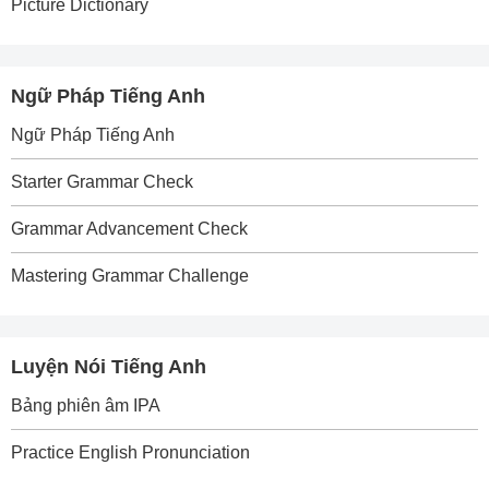
Picture Dictionary
Ngữ Pháp Tiếng Anh
Ngữ Pháp Tiếng Anh
Starter Grammar Check
Grammar Advancement Check
Mastering Grammar Challenge
Luyện Nói Tiếng Anh
Bảng phiên âm IPA
Practice English Pronunciation