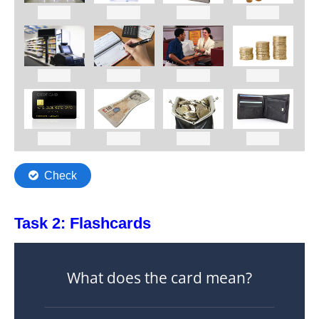
Task 2: Flashcards