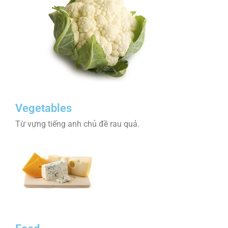
Vegetables
Từ vựng tiếng anh chủ đề rau quả.