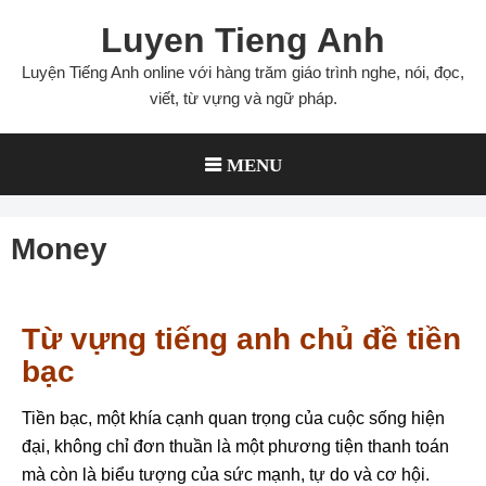
Luyen Tieng Anh
Luyện Tiếng Anh online với hàng trăm giáo trình nghe, nói, đọc,
viết, từ vựng và ngữ pháp.
MENU
Money
Từ vựng tiếng anh chủ đề tiền
bạc
Tiền bạc, một khía cạnh quan trọng của cuộc sống hiện
đại, không chỉ đơn thuần là một phương tiện thanh toán
mà còn là biểu tượng của sức mạnh, tự do và cơ hội.