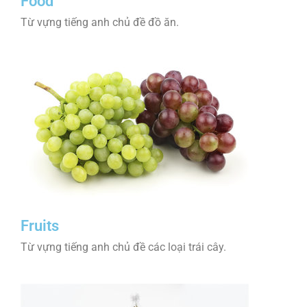
Food
Từ vựng tiếng anh chủ đề đồ ăn.
Fruits
Từ vựng tiếng anh chủ đề các loại trái cây.