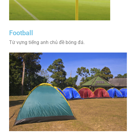
Football
Từ vựng tiếng anh chủ đề bóng đá.