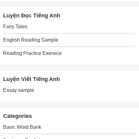
Luyện Đọc Tiếng Anh
Fairy Tales
English Reading Sample
Reading Practice Exersice
Luyện Viết Tiếng Anh
Essay sample
Categories
Basic Word Bank