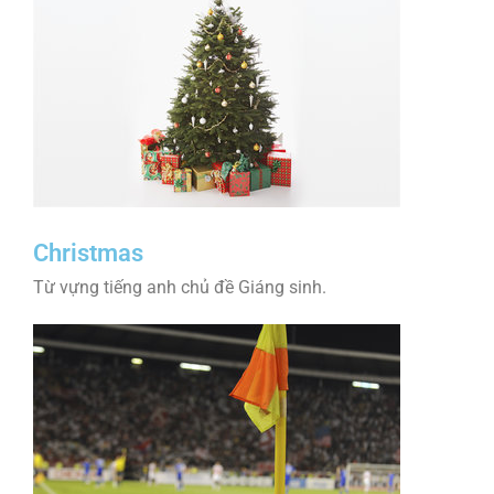
Christmas
Từ vựng tiếng anh chủ đề Giáng sinh.