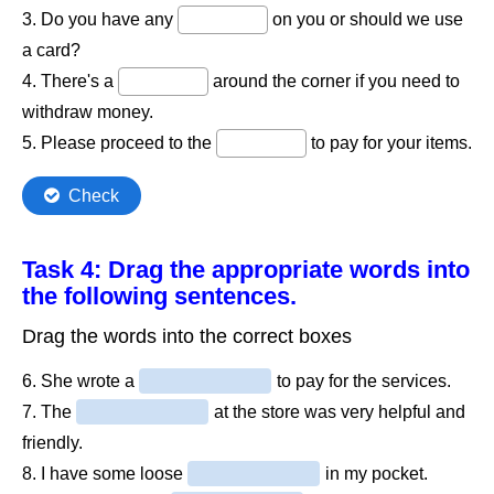
Task 4: Drag the appropriate words into
the following sentences.