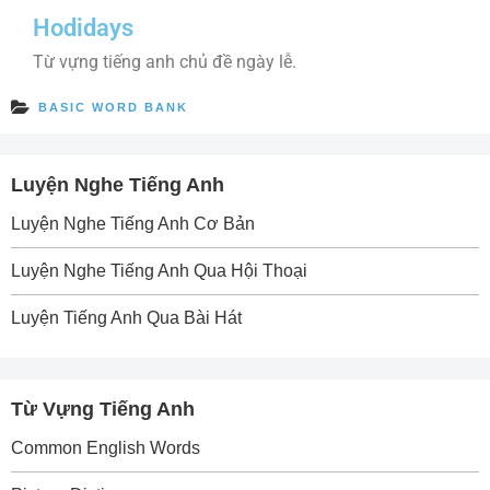
Hodidays
Từ vựng tiếng anh chủ đề ngày lễ.
BASIC WORD BANK
Luyện Nghe Tiếng Anh
Luyện Nghe Tiếng Anh Cơ Bản
Luyện Nghe Tiếng Anh Qua Hội Thoại
Luyện Tiếng Anh Qua Bài Hát
Từ Vựng Tiếng Anh
Common English Words