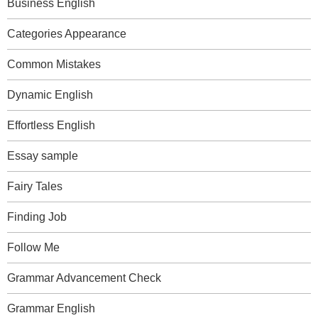
Business English
Categories Appearance
Common Mistakes
Dynamic English
Effortless English
Essay sample
Fairy Tales
Finding Job
Follow Me
Grammar Advancement Check
Grammar English