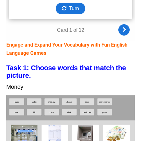
Engage and Expand Your Vocabulary with Fun English
Language Games
Task 1: Choose words that match the
picture.