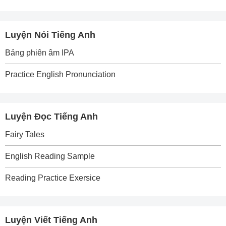
Luyện Nói Tiếng Anh
Bảng phiên âm IPA
Practice English Pronunciation
Luyện Đọc Tiếng Anh
Fairy Tales
English Reading Sample
Reading Practice Exersice
Luyện Viết Tiếng Anh