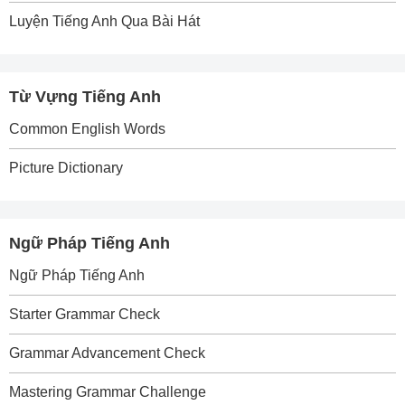
Luyện Tiếng Anh Qua Bài Hát
Từ Vựng Tiếng Anh
Common English Words
Picture Dictionary
Ngữ Pháp Tiếng Anh
Ngữ Pháp Tiếng Anh
Starter Grammar Check
Grammar Advancement Check
Mastering Grammar Challenge