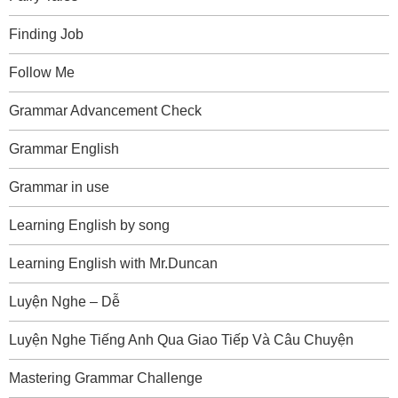
Finding Job
Follow Me
Grammar Advancement Check
Grammar English
Grammar in use
Learning English by song
Learning English with Mr.Duncan
Luyện Nghe – Dễ
Luyện Nghe Tiếng Anh Qua Giao Tiếp Và Câu Chuyện
Mastering Grammar Challenge