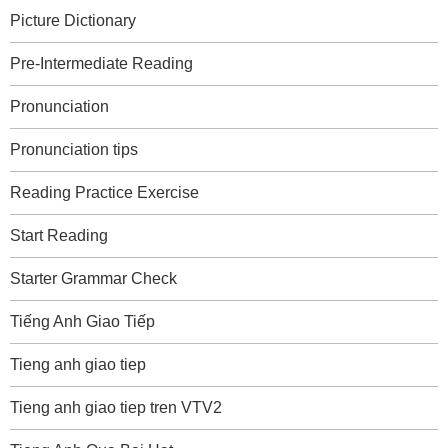
Picture Dictionary
Pre-Intermediate Reading
Pronunciation
Pronunciation tips
Reading Practice Exercise
Start Reading
Starter Grammar Check
Tiếng Anh Giao Tiếp
Tieng anh giao tiep
Tieng anh giao tiep tren VTV2