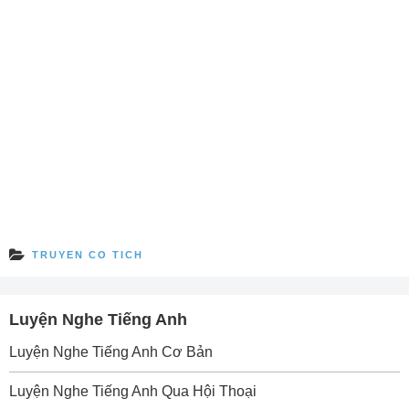
TRUYEN CO TICH
Luyện Nghe Tiếng Anh
Luyện Nghe Tiếng Anh Cơ Bản
Luyện Nghe Tiếng Anh Qua Hội Thoại