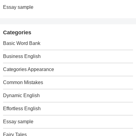
Essay sample
Categories
Basic Word Bank
Business English
Categories Appearance
Common Mistakes
Dynamic English
Effortless English
Essay sample
Fairy Tales