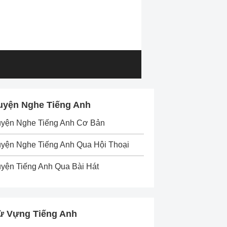
uyện Nghe Tiếng Anh
uyện Nghe Tiếng Anh Cơ Bản
yện Nghe Tiếng Anh Qua Hội Thoại
yện Tiếng Anh Qua Bài Hát
ừ Vựng Tiếng Anh