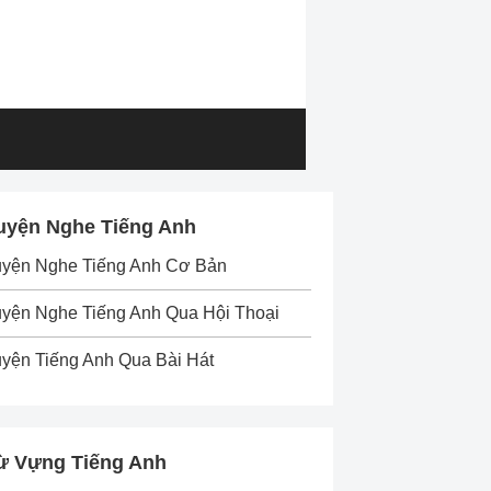
uyện Nghe Tiếng Anh
uyện Nghe Tiếng Anh Cơ Bản
yện Nghe Tiếng Anh Qua Hội Thoại
yện Tiếng Anh Qua Bài Hát
ừ Vựng Tiếng Anh