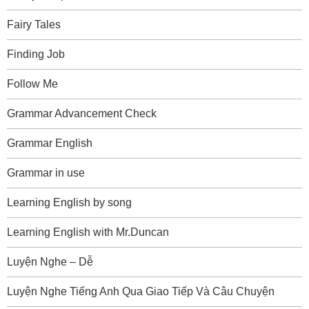
Fairy Tales
Finding Job
Follow Me
Grammar Advancement Check
Grammar English
Grammar in use
Learning English by song
Learning English with Mr.Duncan
Luyện Nghe – Dễ
Luyện Nghe Tiếng Anh Qua Giao Tiếp Và Câu Chuyện