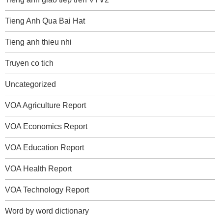
Tieng Anh Qua Bai Hat
Tieng anh thieu nhi
Truyen co tich
Uncategorized
VOA Agriculture Report
VOA Economics Report
VOA Education Report
VOA Health Report
VOA Technology Report
Word by word dictionary