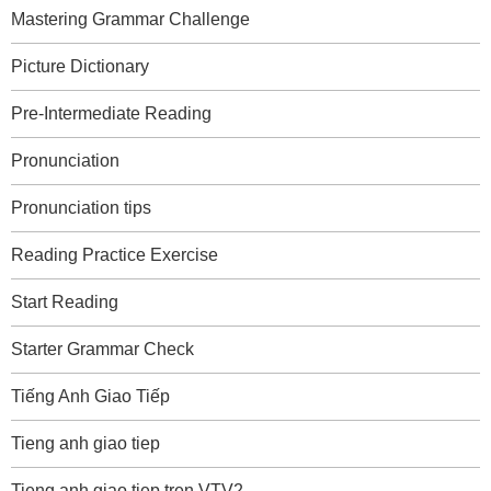
Mastering Grammar Challenge
Picture Dictionary
Pre-Intermediate Reading
Pronunciation
Pronunciation tips
Reading Practice Exercise
Start Reading
Starter Grammar Check
Tiếng Anh Giao Tiếp
Tieng anh giao tiep
Tieng anh giao tiep tren VTV2