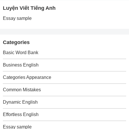
Luyện Viết Tiếng Anh
Essay sample
Categories
Basic Word Bank
Business English
Categories Appearance
Common Mistakes
Dynamic English
Effortless English
Essay sample