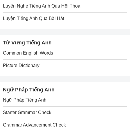
Luyện Nghe Tiếng Anh Qua Hội Thoại
Luyện Tiếng Anh Qua Bài Hát
Từ Vựng Tiếng Anh
Common English Words
Picture Dictionary
Ngữ Pháp Tiếng Anh
Ngữ Pháp Tiếng Anh
Starter Grammar Check
Grammar Advancement Check