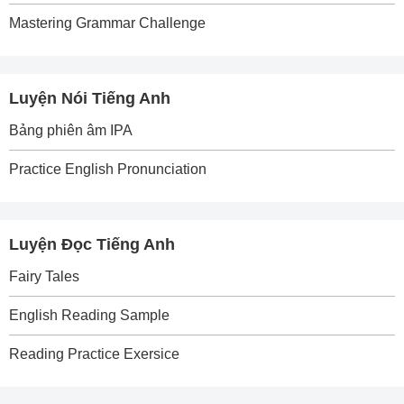
Mastering Grammar Challenge
Luyện Nói Tiếng Anh
Bảng phiên âm IPA
Practice English Pronunciation
Luyện Đọc Tiếng Anh
Fairy Tales
English Reading Sample
Reading Practice Exersice