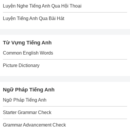
Luyện Nghe Tiếng Anh Qua Hội Thoại
Luyện Tiếng Anh Qua Bài Hát
Từ Vựng Tiếng Anh
Common English Words
Picture Dictionary
Ngữ Pháp Tiếng Anh
Ngữ Pháp Tiếng Anh
Starter Grammar Check
Grammar Advancement Check