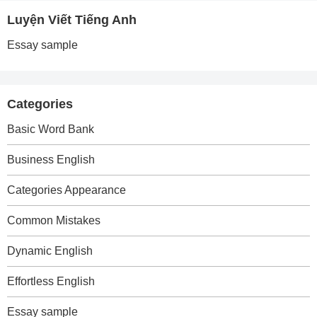
Luyện Viết Tiếng Anh
Essay sample
Categories
Basic Word Bank
Business English
Categories Appearance
Common Mistakes
Dynamic English
Effortless English
Essay sample