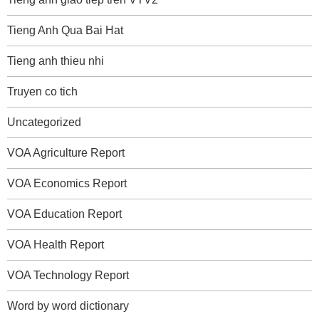
Tieng Anh Qua Bai Hat
Tieng anh thieu nhi
Truyen co tich
Uncategorized
VOA Agriculture Report
VOA Economics Report
VOA Education Report
VOA Health Report
VOA Technology Report
Word by word dictionary