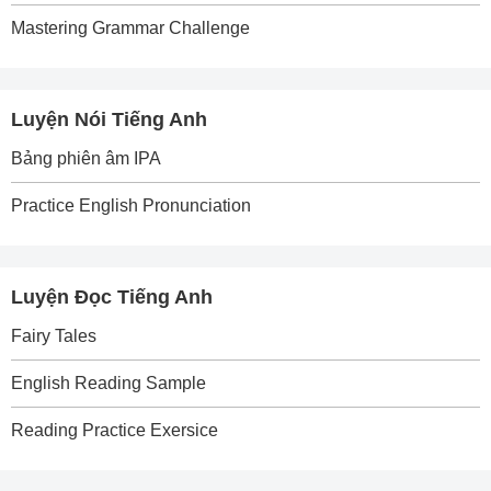
Mastering Grammar Challenge
Luyện Nói Tiếng Anh
Bảng phiên âm IPA
Practice English Pronunciation
Luyện Đọc Tiếng Anh
Fairy Tales
English Reading Sample
Reading Practice Exersice