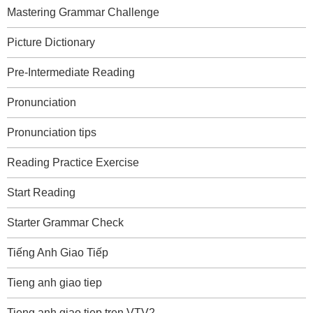
Mastering Grammar Challenge
Picture Dictionary
Pre-Intermediate Reading
Pronunciation
Pronunciation tips
Reading Practice Exercise
Start Reading
Starter Grammar Check
Tiếng Anh Giao Tiếp
Tieng anh giao tiep
Tieng anh giao tiep tren VTV2