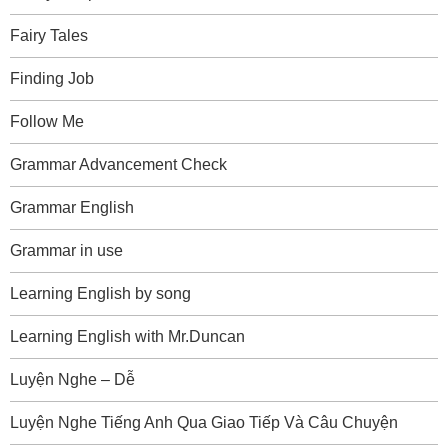
Fairy Tales
Finding Job
Follow Me
Grammar Advancement Check
Grammar English
Grammar in use
Learning English by song
Learning English with Mr.Duncan
Luyện Nghe – Dễ
Luyện Nghe Tiếng Anh Qua Giao Tiếp Và Câu Chuyện