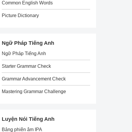
Common English Words
Picture Dictionary
Ngữ Pháp Tiếng Anh
Ngữ Pháp Tiếng Anh
Starter Grammar Check
Grammar Advancement Check
Mastering Grammar Challenge
Luyện Nói Tiếng Anh
Bảng phiên âm IPA