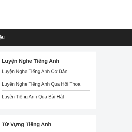
iệu
Luyện Nghe Tiếng Anh
Luyện Nghe Tiếng Anh Cơ Bản
Luyện Nghe Tiếng Anh Qua Hội Thoại
Luyện Tiếng Anh Qua Bài Hát
Từ Vựng Tiếng Anh