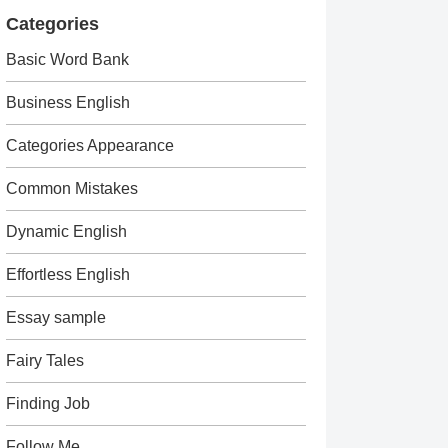
Categories
Basic Word Bank
Business English
Categories Appearance
Common Mistakes
Dynamic English
Effortless English
Essay sample
Fairy Tales
Finding Job
Follow Me