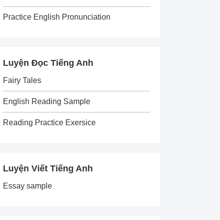
Practice English Pronunciation
Luyện Đọc Tiếng Anh
Fairy Tales
English Reading Sample
Reading Practice Exersice
Luyện Viết Tiếng Anh
Essay sample