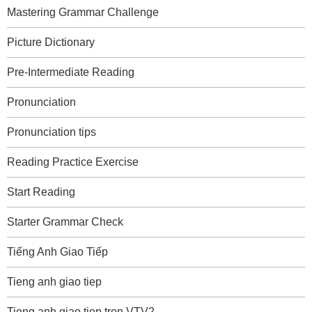
Mastering Grammar Challenge
Picture Dictionary
Pre-Intermediate Reading
Pronunciation
Pronunciation tips
Reading Practice Exercise
Start Reading
Starter Grammar Check
Tiếng Anh Giao Tiếp
Tieng anh giao tiep
Tieng anh giao tiep tren VTV2