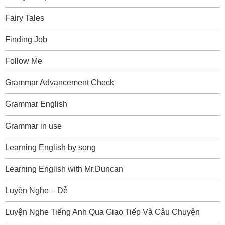
Fairy Tales
Finding Job
Follow Me
Grammar Advancement Check
Grammar English
Grammar in use
Learning English by song
Learning English with Mr.Duncan
Luyện Nghe – Dễ
Luyện Nghe Tiếng Anh Qua Giao Tiếp Và Câu Chuyện