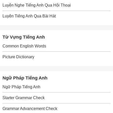
Luyện Nghe Tiếng Anh Qua Hội Thoại
Luyện Tiếng Anh Qua Bài Hát
Từ Vựng Tiếng Anh
Common English Words
Picture Dictionary
Ngữ Pháp Tiếng Anh
Ngữ Pháp Tiếng Anh
Starter Grammar Check
Grammar Advancement Check