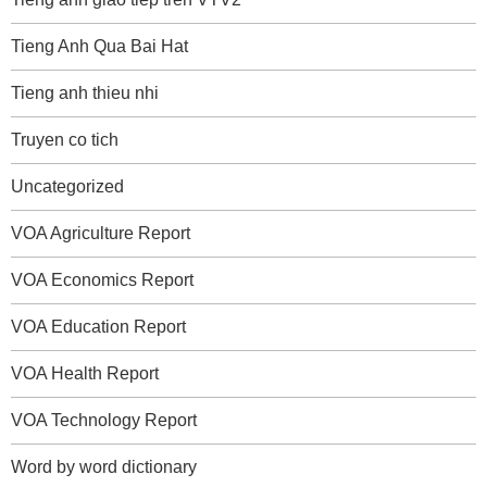
Tieng Anh Qua Bai Hat
Tieng anh thieu nhi
Truyen co tich
Uncategorized
VOA Agriculture Report
VOA Economics Report
VOA Education Report
VOA Health Report
VOA Technology Report
Word by word dictionary