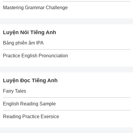
Mastering Grammar Challenge
Luyện Nói Tiếng Anh
Bảng phiên âm IPA
Practice English Pronunciation
Luyện Đọc Tiếng Anh
Fairy Tales
English Reading Sample
Reading Practice Exersice