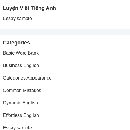
Luyện Viết Tiếng Anh
Essay sample
Categories
Basic Word Bank
Business English
Categories Appearance
Common Mistakes
Dynamic English
Effortless English
Essay sample