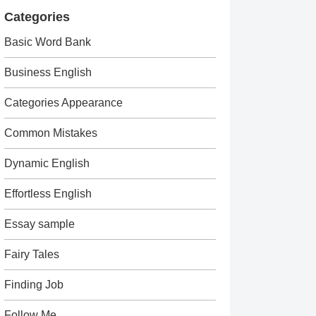
Categories
Basic Word Bank
Business English
Categories Appearance
Common Mistakes
Dynamic English
Effortless English
Essay sample
Fairy Tales
Finding Job
Follow Me