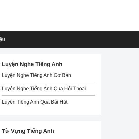
iệu
Luyện Nghe Tiếng Anh
Luyện Nghe Tiếng Anh Cơ Bản
Luyện Nghe Tiếng Anh Qua Hội Thoại
Luyện Tiếng Anh Qua Bài Hát
Từ Vựng Tiếng Anh