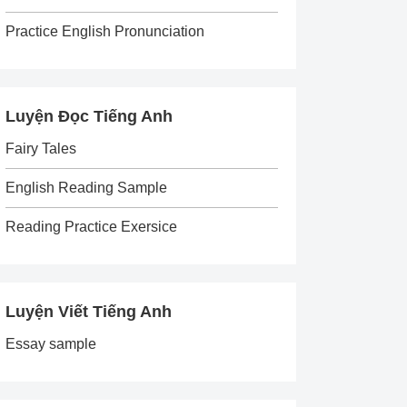
Practice English Pronunciation
Luyện Đọc Tiếng Anh
Fairy Tales
English Reading Sample
Reading Practice Exersice
Luyện Viết Tiếng Anh
Essay sample