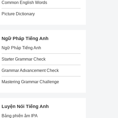
Common English Words
Picture Dictionary
Ngữ Pháp Tiếng Anh
Ngữ Pháp Tiếng Anh
Starter Grammar Check
Grammar Advancement Check
Mastering Grammar Challenge
Luyện Nói Tiếng Anh
Bảng phiên âm IPA