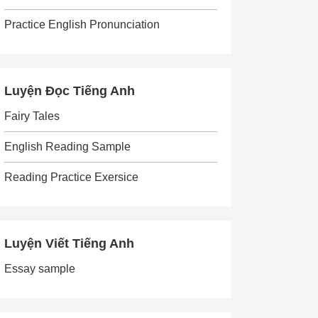
Practice English Pronunciation
Luyện Đọc Tiếng Anh
Fairy Tales
English Reading Sample
Reading Practice Exersice
Luyện Viết Tiếng Anh
Essay sample