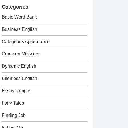
Categories
Basic Word Bank
Business English
Categories Appearance
Common Mistakes
Dynamic English
Effortless English
Essay sample
Fairy Tales
Finding Job
Follow Me