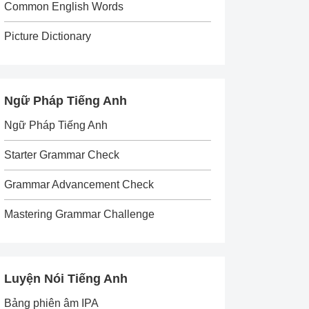
Common English Words
Picture Dictionary
Ngữ Pháp Tiếng Anh
Ngữ Pháp Tiếng Anh
Starter Grammar Check
Grammar Advancement Check
Mastering Grammar Challenge
Luyện Nói Tiếng Anh
Bảng phiên âm IPA