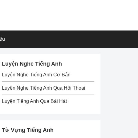
iệu
Luyện Nghe Tiếng Anh
Luyện Nghe Tiếng Anh Cơ Bản
Luyện Nghe Tiếng Anh Qua Hội Thoại
Luyện Tiếng Anh Qua Bài Hát
Từ Vựng Tiếng Anh