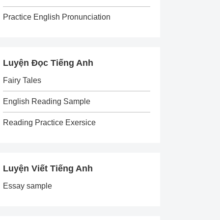
Practice English Pronunciation
Luyện Đọc Tiếng Anh
Fairy Tales
English Reading Sample
Reading Practice Exersice
Luyện Viết Tiếng Anh
Essay sample