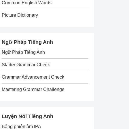
Common English Words
Picture Dictionary
Ngữ Pháp Tiếng Anh
Ngữ Pháp Tiếng Anh
Starter Grammar Check
Grammar Advancement Check
Mastering Grammar Challenge
Luyện Nói Tiếng Anh
Bảng phiên âm IPA