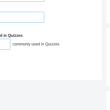
d in Quizzes
commonly used in Quizzes