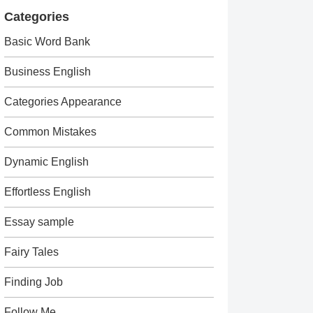
Categories
Basic Word Bank
Business English
Categories Appearance
Common Mistakes
Dynamic English
Effortless English
Essay sample
Fairy Tales
Finding Job
Follow Me