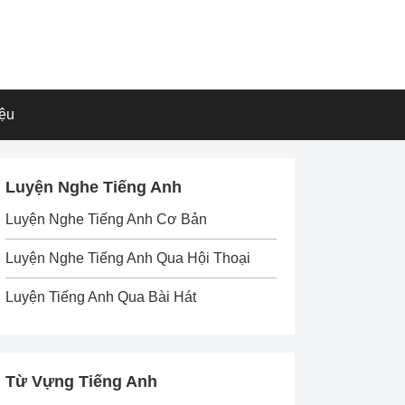
iệu
Luyện Nghe Tiếng Anh
Luyện Nghe Tiếng Anh Cơ Bản
Luyện Nghe Tiếng Anh Qua Hội Thoại
Luyện Tiếng Anh Qua Bài Hát
Từ Vựng Tiếng Anh