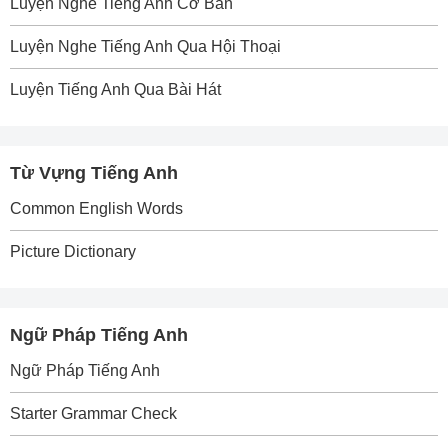
Luyện Nghe Tiếng Anh Cơ Bản
Luyện Nghe Tiếng Anh Qua Hội Thoại
Luyện Tiếng Anh Qua Bài Hát
Từ Vựng Tiếng Anh
Common English Words
Picture Dictionary
Ngữ Pháp Tiếng Anh
Ngữ Pháp Tiếng Anh
Starter Grammar Check