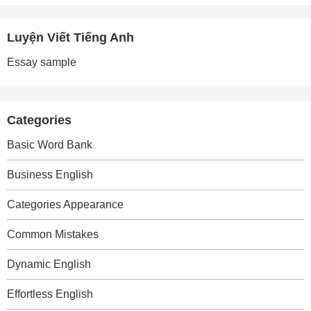
Luyện Viết Tiếng Anh
Essay sample
Categories
Basic Word Bank
Business English
Categories Appearance
Common Mistakes
Dynamic English
Effortless English