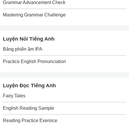
Grammar Advancement Check
Mastering Grammar Challenge
Luyện Nói Tiếng Anh
Bảng phiên âm IPA
Practice English Pronunciation
Luyện Đọc Tiếng Anh
Fairy Tales
English Reading Sample
Reading Practice Exersice