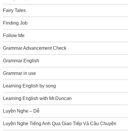
Fairy Tales
Finding Job
Follow Me
Grammar Advancement Check
Grammar English
Grammar in use
Learning English by song
Learning English with Mr.Duncan
Luyện Nghe – Dễ
Luyện Nghe Tiếng Anh Qua Giao Tiếp Và Câu Chuyện