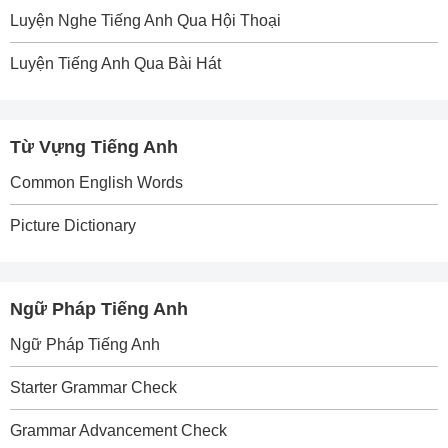
Luyện Nghe Tiếng Anh Qua Hội Thoại
Luyện Tiếng Anh Qua Bài Hát
Từ Vựng Tiếng Anh
Common English Words
Picture Dictionary
Ngữ Pháp Tiếng Anh
Ngữ Pháp Tiếng Anh
Starter Grammar Check
Grammar Advancement Check