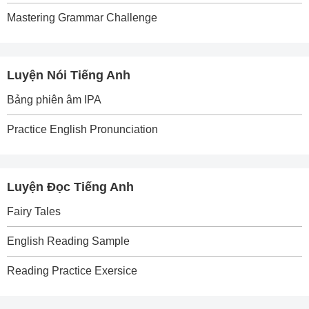
Mastering Grammar Challenge
Luyện Nói Tiếng Anh
Bảng phiên âm IPA
Practice English Pronunciation
Luyện Đọc Tiếng Anh
Fairy Tales
English Reading Sample
Reading Practice Exersice