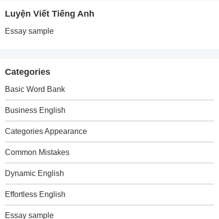
Luyện Viết Tiếng Anh
Essay sample
Categories
Basic Word Bank
Business English
Categories Appearance
Common Mistakes
Dynamic English
Effortless English
Essay sample