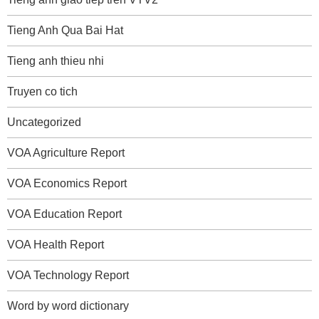
Tieng Anh Qua Bai Hat
Tieng anh thieu nhi
Truyen co tich
Uncategorized
VOA Agriculture Report
VOA Economics Report
VOA Education Report
VOA Health Report
VOA Technology Report
Word by word dictionary