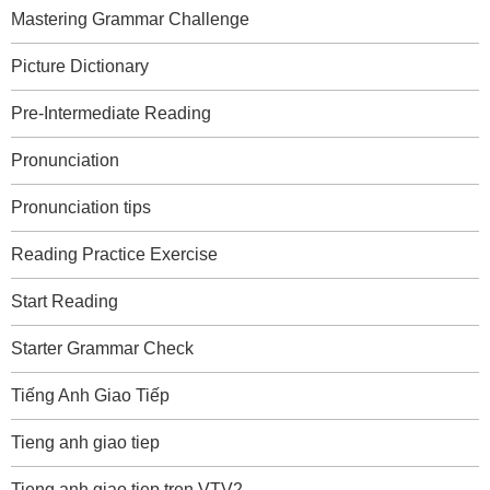
Mastering Grammar Challenge
Picture Dictionary
Pre-Intermediate Reading
Pronunciation
Pronunciation tips
Reading Practice Exercise
Start Reading
Starter Grammar Check
Tiếng Anh Giao Tiếp
Tieng anh giao tiep
Tieng anh giao tiep tren VTV2