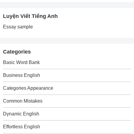
Luyện Viết Tiếng Anh
Essay sample
Categories
Basic Word Bank
Business English
Categories Appearance
Common Mistakes
Dynamic English
Effortless English