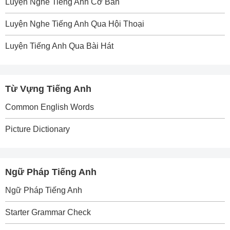
Luyện Nghe Tiếng Anh Cơ Bản
Luyện Nghe Tiếng Anh Qua Hội Thoại
Luyện Tiếng Anh Qua Bài Hát
Từ Vựng Tiếng Anh
Common English Words
Picture Dictionary
Ngữ Pháp Tiếng Anh
Ngữ Pháp Tiếng Anh
Starter Grammar Check