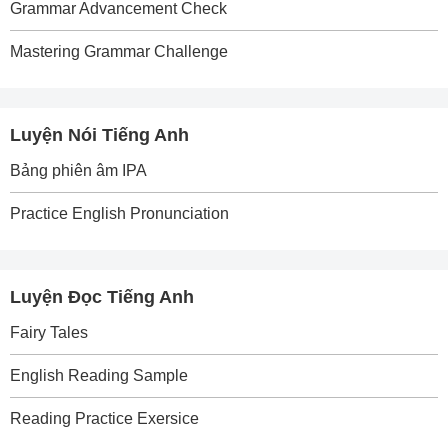
Grammar Advancement Check
Mastering Grammar Challenge
Luyện Nói Tiếng Anh
Bảng phiên âm IPA
Practice English Pronunciation
Luyện Đọc Tiếng Anh
Fairy Tales
English Reading Sample
Reading Practice Exersice