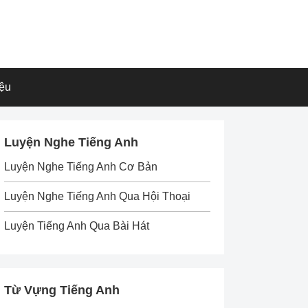
iệu
Luyện Nghe Tiếng Anh
Luyện Nghe Tiếng Anh Cơ Bản
Luyện Nghe Tiếng Anh Qua Hội Thoại
Luyện Tiếng Anh Qua Bài Hát
Từ Vựng Tiếng Anh