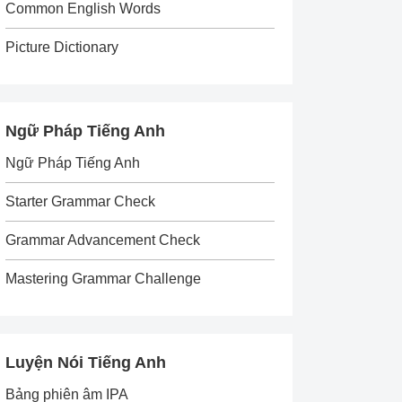
Common English Words
Picture Dictionary
Ngữ Pháp Tiếng Anh
Ngữ Pháp Tiếng Anh
Starter Grammar Check
Grammar Advancement Check
Mastering Grammar Challenge
Luyện Nói Tiếng Anh
Bảng phiên âm IPA