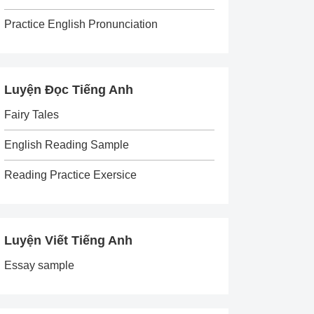
Practice English Pronunciation
Luyện Đọc Tiếng Anh
Fairy Tales
English Reading Sample
Reading Practice Exersice
Luyện Viết Tiếng Anh
Essay sample