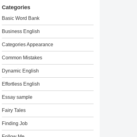
Categories
Basic Word Bank
Business English
Categories Appearance
Common Mistakes
Dynamic English
Effortless English
Essay sample
Fairy Tales
Finding Job
Follow Me