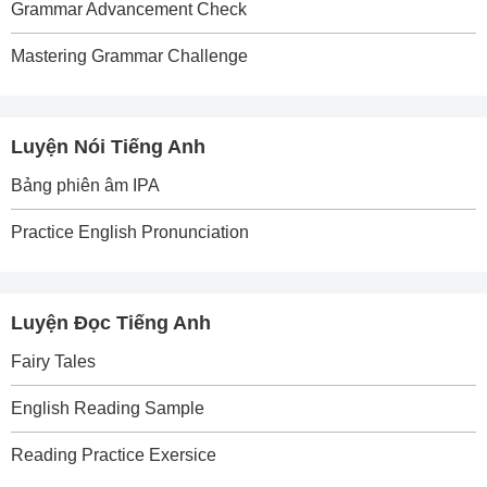
Grammar Advancement Check
Mastering Grammar Challenge
Luyện Nói Tiếng Anh
Bảng phiên âm IPA
Practice English Pronunciation
Luyện Đọc Tiếng Anh
Fairy Tales
English Reading Sample
Reading Practice Exersice