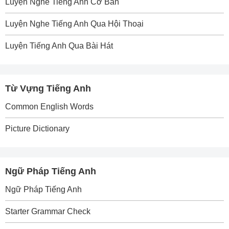
Luyện Nghe Tiếng Anh Cơ Bản
Luyện Nghe Tiếng Anh Qua Hội Thoại
Luyện Tiếng Anh Qua Bài Hát
Từ Vựng Tiếng Anh
Common English Words
Picture Dictionary
Ngữ Pháp Tiếng Anh
Ngữ Pháp Tiếng Anh
Starter Grammar Check