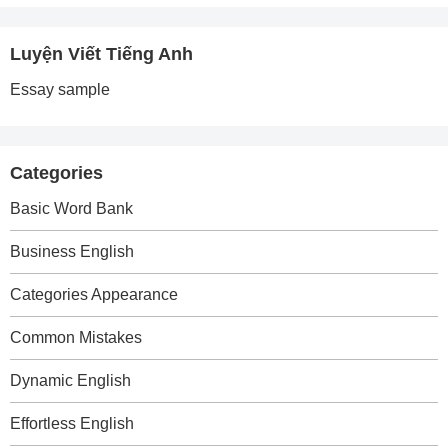
Luyện Viết Tiếng Anh
Essay sample
Categories
Basic Word Bank
Business English
Categories Appearance
Common Mistakes
Dynamic English
Effortless English