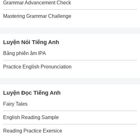
Grammar Advancement Check
Mastering Grammar Challenge
Luyện Nói Tiếng Anh
Bảng phiên âm IPA
Practice English Pronunciation
Luyện Đọc Tiếng Anh
Fairy Tales
English Reading Sample
Reading Practice Exersice