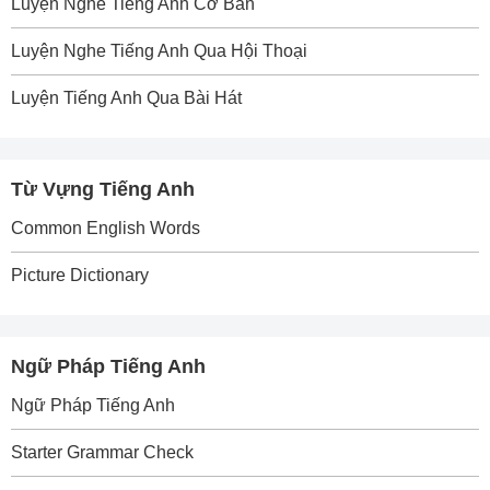
Luyện Nghe Tiếng Anh Cơ Bản
Luyện Nghe Tiếng Anh Qua Hội Thoại
Luyện Tiếng Anh Qua Bài Hát
Từ Vựng Tiếng Anh
Common English Words
Picture Dictionary
Ngữ Pháp Tiếng Anh
Ngữ Pháp Tiếng Anh
Starter Grammar Check