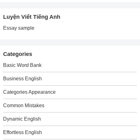
Luyện Viết Tiếng Anh
Essay sample
Categories
Basic Word Bank
Business English
Categories Appearance
Common Mistakes
Dynamic English
Effortless English