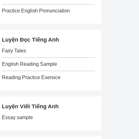
Practice English Pronunciation
Luyện Đọc Tiếng Anh
Fairy Tales
English Reading Sample
Reading Practice Exersice
Luyện Viết Tiếng Anh
Essay sample