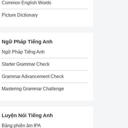
Common English Words
Picture Dictionary
Ngữ Pháp Tiếng Anh
Ngữ Pháp Tiếng Anh
Starter Grammar Check
Grammar Advancement Check
Mastering Grammar Challenge
Luyện Nói Tiếng Anh
Bảng phiên âm IPA