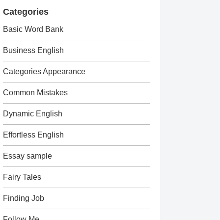
Categories
Basic Word Bank
Business English
Categories Appearance
Common Mistakes
Dynamic English
Effortless English
Essay sample
Fairy Tales
Finding Job
Follow Me