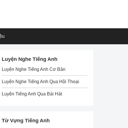
iệu
Luyện Nghe Tiếng Anh
Luyện Nghe Tiếng Anh Cơ Bản
Luyện Nghe Tiếng Anh Qua Hội Thoại
Luyện Tiếng Anh Qua Bài Hát
Từ Vựng Tiếng Anh