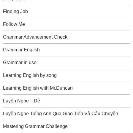
Finding Job
Follow Me
Grammar Advancement Check
Grammar English
Grammar in use
Learning English by song
Learning English with Mr.Duncan
Luyện Nghe – Dễ
Luyện Nghe Tiếng Anh Qua Giao Tiếp Và Câu Chuyện
Mastering Grammar Challenge