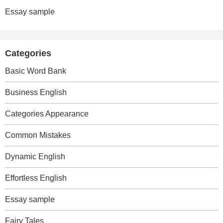
Essay sample
Categories
Basic Word Bank
Business English
Categories Appearance
Common Mistakes
Dynamic English
Effortless English
Essay sample
Fairy Tales