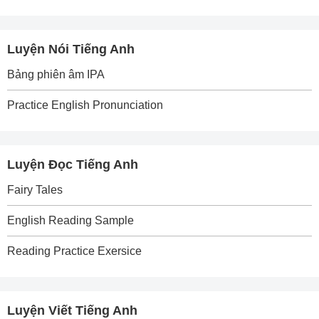
Luyện Nói Tiếng Anh
Bảng phiên âm IPA
Practice English Pronunciation
Luyện Đọc Tiếng Anh
Fairy Tales
English Reading Sample
Reading Practice Exersice
Luyện Viết Tiếng Anh