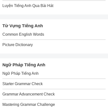
Luyện Tiếng Anh Qua Bài Hát
Từ Vựng Tiếng Anh
Common English Words
Picture Dictionary
Ngữ Pháp Tiếng Anh
Ngữ Pháp Tiếng Anh
Starter Grammar Check
Grammar Advancement Check
Mastering Grammar Challenge