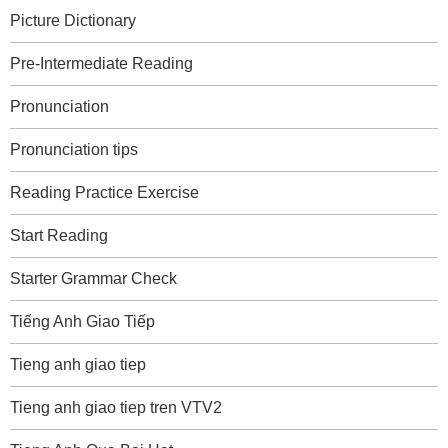
Picture Dictionary
Pre-Intermediate Reading
Pronunciation
Pronunciation tips
Reading Practice Exercise
Start Reading
Starter Grammar Check
Tiếng Anh Giao Tiếp
Tieng anh giao tiep
Tieng anh giao tiep tren VTV2