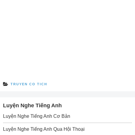
TRUYEN CO TICH
Luyện Nghe Tiếng Anh
Luyện Nghe Tiếng Anh Cơ Bản
Luyện Nghe Tiếng Anh Qua Hội Thoại