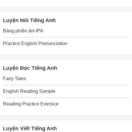
Luyện Nói Tiếng Anh
Bảng phiên âm IPA
Practice English Pronunciation
Luyện Đọc Tiếng Anh
Fairy Tales
English Reading Sample
Reading Practice Exersice
Luyện Viết Tiếng Anh