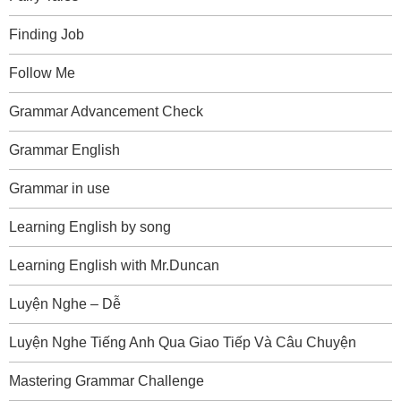
Finding Job
Follow Me
Grammar Advancement Check
Grammar English
Grammar in use
Learning English by song
Learning English with Mr.Duncan
Luyện Nghe – Dễ
Luyện Nghe Tiếng Anh Qua Giao Tiếp Và Câu Chuyện
Mastering Grammar Challenge