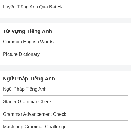
Luyện Tiếng Anh Qua Bài Hát
Từ Vựng Tiếng Anh
Common English Words
Picture Dictionary
Ngữ Pháp Tiếng Anh
Ngữ Pháp Tiếng Anh
Starter Grammar Check
Grammar Advancement Check
Mastering Grammar Challenge