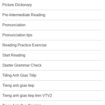
Picture Dictionary
Pre-Intermediate Reading
Pronunciation
Pronunciation tips
Reading Practice Exercise
Start Reading
Starter Grammar Check
Tiếng Anh Giao Tiếp
Tieng anh giao tiep
Tieng anh giao tiep tren VTV2