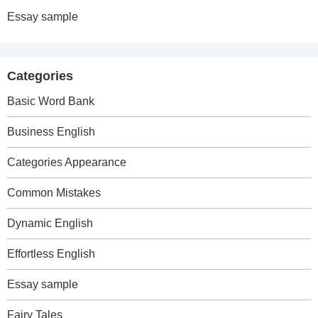
Essay sample
Categories
Basic Word Bank
Business English
Categories Appearance
Common Mistakes
Dynamic English
Effortless English
Essay sample
Fairy Tales