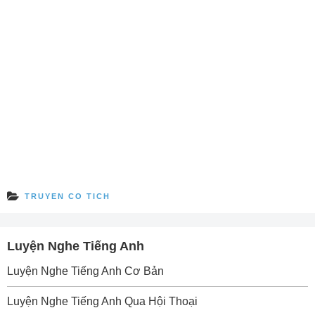
TRUYEN CO TICH
Luyện Nghe Tiếng Anh
Luyện Nghe Tiếng Anh Cơ Bản
Luyện Nghe Tiếng Anh Qua Hội Thoại