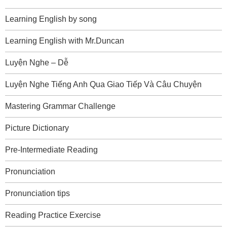
Learning English by song
Learning English with Mr.Duncan
Luyện Nghe – Dễ
Luyện Nghe Tiếng Anh Qua Giao Tiếp Và Câu Chuyện
Mastering Grammar Challenge
Picture Dictionary
Pre-Intermediate Reading
Pronunciation
Pronunciation tips
Reading Practice Exercise