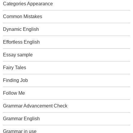
Categories Appearance
Common Mistakes
Dynamic English
Effortless English
Essay sample
Fairy Tales
Finding Job
Follow Me
Grammar Advancement Check
Grammar English
Grammar in use