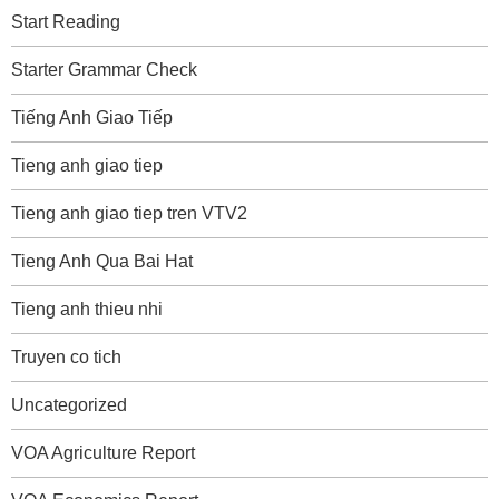
Start Reading
Starter Grammar Check
Tiếng Anh Giao Tiếp
Tieng anh giao tiep
Tieng anh giao tiep tren VTV2
Tieng Anh Qua Bai Hat
Tieng anh thieu nhi
Truyen co tich
Uncategorized
VOA Agriculture Report