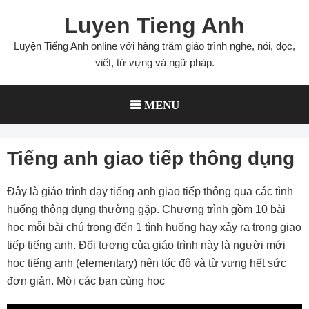
Skip
Luyen Tieng Anh
to
content
Luyện Tiếng Anh online với hàng trăm giáo trình nghe, nói, đọc,
viết, từ vựng và ngữ pháp.
MENU
Tiếng anh giao tiếp thông dụng
Đây là giáo trình dạy tiếng anh giao tiếp thông qua các tình
huống thông dụng thường gặp. Chương trình gồm 10 bài
học mỗi bài chú trọng đến 1 tình huống hay xảy ra trong giao
tiếp tiếng anh. Đối tượng của giáo trình này là người mới
học tiếng anh (elementary) nên tốc độ và từ vựng hết sức
đơn giản. Mời các bạn cùng học