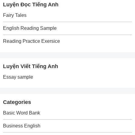
Luyện Đọc Tiếng Anh
Fairy Tales
English Reading Sample
Reading Practice Exersice
Luyện Viết Tiếng Anh
Essay sample
Categories
Basic Word Bank
Business English