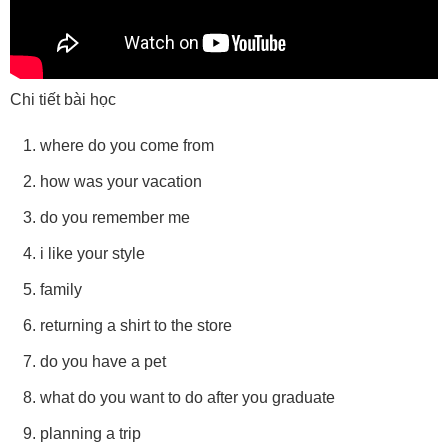
Chi tiết bài học
where do you come from
how was your vacation
do you remember me
i like your style
family
returning a shirt to the store
do you have a pet
what do you want to do after you graduate
planning a trip