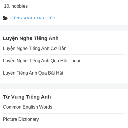
hobbies
TIẾNG ANH GIAO TIẾP
Luyện Nghe Tiếng Anh
Luyện Nghe Tiếng Anh Cơ Bản
Luyện Nghe Tiếng Anh Qua Hội Thoại
Luyện Tiếng Anh Qua Bài Hát
Từ Vựng Tiếng Anh
Common English Words
Picture Dictionary