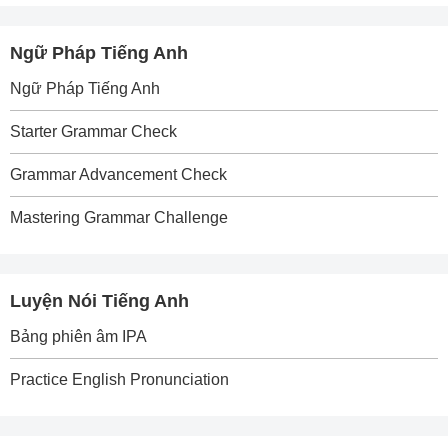
Ngữ Pháp Tiếng Anh
Ngữ Pháp Tiếng Anh
Starter Grammar Check
Grammar Advancement Check
Mastering Grammar Challenge
Luyện Nói Tiếng Anh
Bảng phiên âm IPA
Practice English Pronunciation