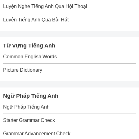
Luyện Nghe Tiếng Anh Qua Hội Thoại
Luyện Tiếng Anh Qua Bài Hát
Từ Vựng Tiếng Anh
Common English Words
Picture Dictionary
Ngữ Pháp Tiếng Anh
Ngữ Pháp Tiếng Anh
Starter Grammar Check
Grammar Advancement Check