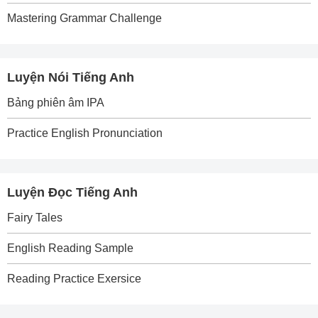
Mastering Grammar Challenge
Luyện Nói Tiếng Anh
Bảng phiên âm IPA
Practice English Pronunciation
Luyện Đọc Tiếng Anh
Fairy Tales
English Reading Sample
Reading Practice Exersice