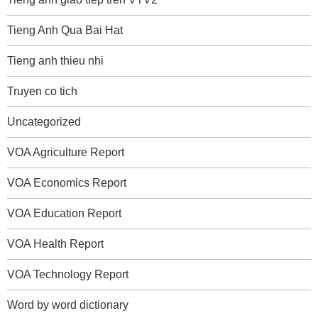
Tieng Anh Qua Bai Hat
Tieng anh thieu nhi
Truyen co tich
Uncategorized
VOA Agriculture Report
VOA Economics Report
VOA Education Report
VOA Health Report
VOA Technology Report
Word by word dictionary