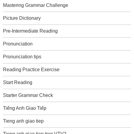
Mastering Grammar Challenge
Picture Dictionary
Pre-Intermediate Reading
Pronunciation
Pronunciation tips
Reading Practice Exercise
Start Reading
Starter Grammar Check
Tiếng Anh Giao Tiếp
Tieng anh giao tiep
Tieng anh giao tiep tren VTV2