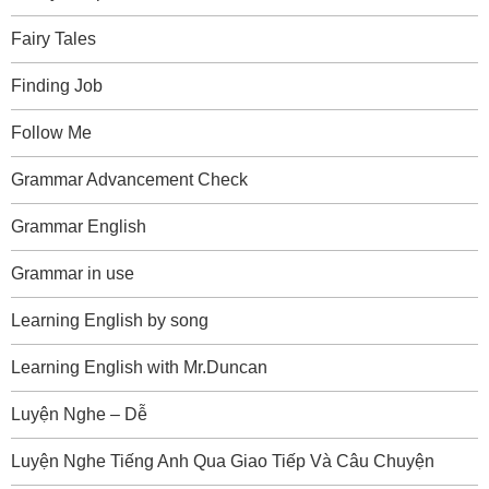
Fairy Tales
Finding Job
Follow Me
Grammar Advancement Check
Grammar English
Grammar in use
Learning English by song
Learning English with Mr.Duncan
Luyện Nghe – Dễ
Luyện Nghe Tiếng Anh Qua Giao Tiếp Và Câu Chuyện