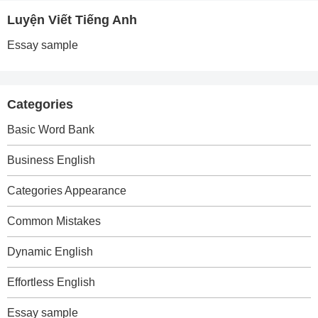
Luyện Viết Tiếng Anh
Essay sample
Categories
Basic Word Bank
Business English
Categories Appearance
Common Mistakes
Dynamic English
Effortless English
Essay sample