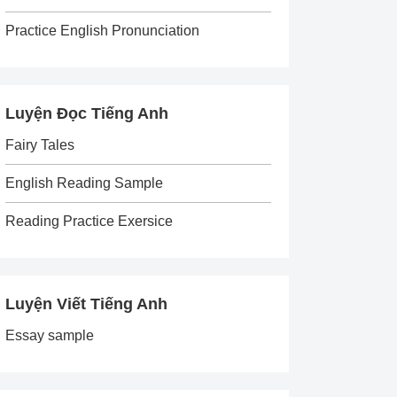
Practice English Pronunciation
Luyện Đọc Tiếng Anh
Fairy Tales
English Reading Sample
Reading Practice Exersice
Luyện Viết Tiếng Anh
Essay sample