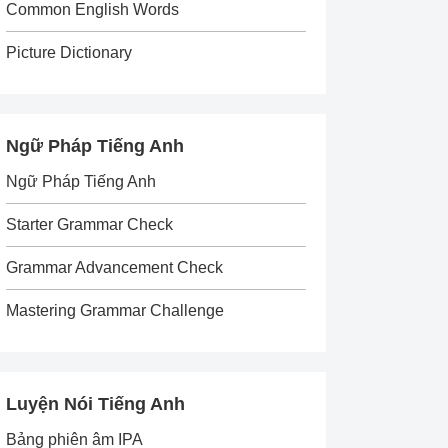
Common English Words
Picture Dictionary
Ngữ Pháp Tiếng Anh
Ngữ Pháp Tiếng Anh
Starter Grammar Check
Grammar Advancement Check
Mastering Grammar Challenge
Luyện Nói Tiếng Anh
Bảng phiên âm IPA