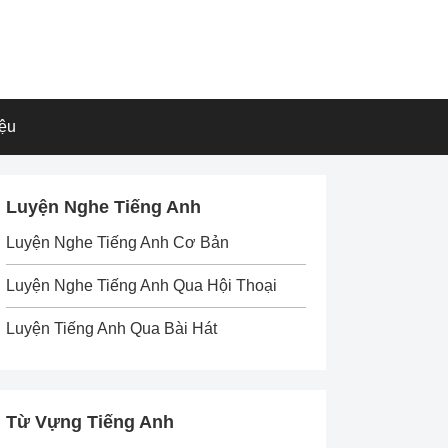
iệu
Luyện Nghe Tiếng Anh
Luyện Nghe Tiếng Anh Cơ Bản
Luyện Nghe Tiếng Anh Qua Hội Thoại
Luyện Tiếng Anh Qua Bài Hát
Từ Vựng Tiếng Anh