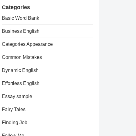
Categories
Basic Word Bank
Business English
Categories Appearance
Common Mistakes
Dynamic English
Effortless English
Essay sample
Fairy Tales
Finding Job
Follow Me