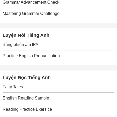
Grammar Advancement Check
Mastering Grammar Challenge
Luyện Nói Tiếng Anh
Bảng phiên âm IPA
Practice English Pronunciation
Luyện Đọc Tiếng Anh
Fairy Tales
English Reading Sample
Reading Practice Exersice