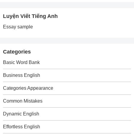
Luyện Viết Tiếng Anh
Essay sample
Categories
Basic Word Bank
Business English
Categories Appearance
Common Mistakes
Dynamic English
Effortless English