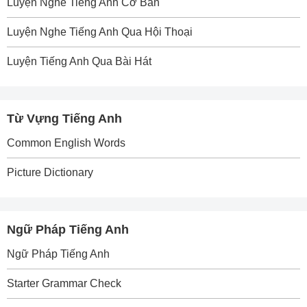
Luyện Nghe Tiếng Anh Cơ Bản
Luyện Nghe Tiếng Anh Qua Hội Thoại
Luyện Tiếng Anh Qua Bài Hát
Từ Vựng Tiếng Anh
Common English Words
Picture Dictionary
Ngữ Pháp Tiếng Anh
Ngữ Pháp Tiếng Anh
Starter Grammar Check