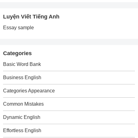
Luyện Viết Tiếng Anh
Essay sample
Categories
Basic Word Bank
Business English
Categories Appearance
Common Mistakes
Dynamic English
Effortless English