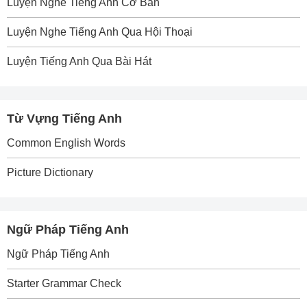
Luyện Nghe Tiếng Anh Cơ Bản
Luyện Nghe Tiếng Anh Qua Hội Thoại
Luyện Tiếng Anh Qua Bài Hát
Từ Vựng Tiếng Anh
Common English Words
Picture Dictionary
Ngữ Pháp Tiếng Anh
Ngữ Pháp Tiếng Anh
Starter Grammar Check