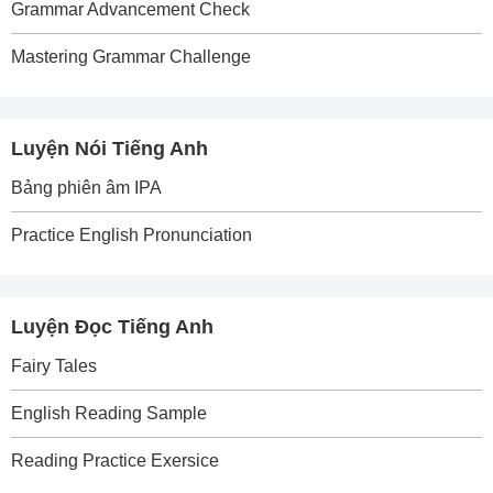
Grammar Advancement Check
Mastering Grammar Challenge
Luyện Nói Tiếng Anh
Bảng phiên âm IPA
Practice English Pronunciation
Luyện Đọc Tiếng Anh
Fairy Tales
English Reading Sample
Reading Practice Exersice