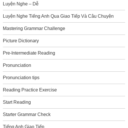
Luyện Nghe – Dễ
Luyện Nghe Tiếng Anh Qua Giao Tiếp Và Câu Chuyện
Mastering Grammar Challenge
Picture Dictionary
Pre-Intermediate Reading
Pronunciation
Pronunciation tips
Reading Practice Exercise
Start Reading
Starter Grammar Check
Tiếng Anh Giao Tiếp