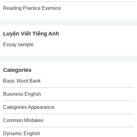
Reading Practice Exersice
Luyện Viết Tiếng Anh
Essay sample
Categories
Basic Word Bank
Business English
Categories Appearance
Common Mistakes
Dynamic English