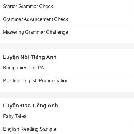
Starter Grammar Check
Grammar Advancement Check
Mastering Grammar Challenge
Luyện Nói Tiếng Anh
Bảng phiên âm IPA
Practice English Pronunciation
Luyện Đọc Tiếng Anh
Fairy Tales
English Reading Sample