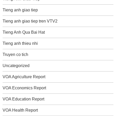
Tieng anh giao tiep
Tieng anh giao tiep tren VTV2
Tieng Anh Qua Bai Hat
Tieng anh thieu nhi
Truyen co tich
Uncategorized
VOA Agriculture Report
VOA Economics Report
VOA Education Report
VOA Health Report