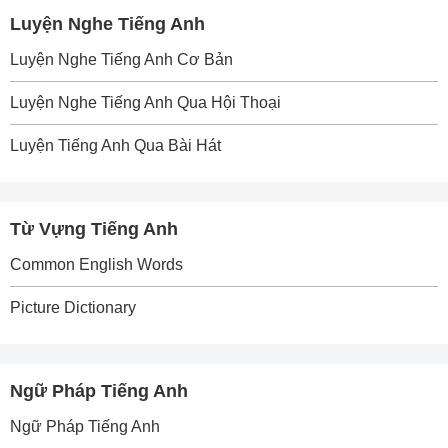
Luyện Nghe Tiếng Anh
Luyện Nghe Tiếng Anh Cơ Bản
Luyện Nghe Tiếng Anh Qua Hội Thoại
Luyện Tiếng Anh Qua Bài Hát
Từ Vựng Tiếng Anh
Common English Words
Picture Dictionary
Ngữ Pháp Tiếng Anh
Ngữ Pháp Tiếng Anh