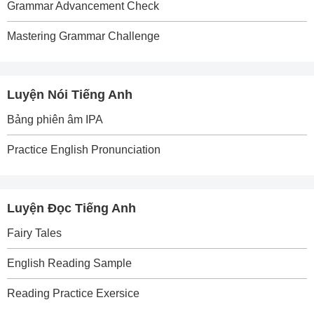
Grammar Advancement Check
Mastering Grammar Challenge
Luyện Nói Tiếng Anh
Bảng phiên âm IPA
Practice English Pronunciation
Luyện Đọc Tiếng Anh
Fairy Tales
English Reading Sample
Reading Practice Exersice