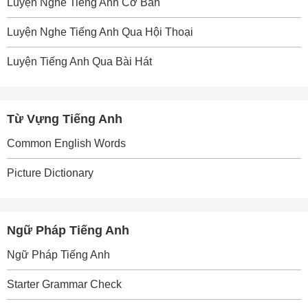
Luyện Nghe Tiếng Anh Cơ Bản
Luyện Nghe Tiếng Anh Qua Hội Thoại
Luyện Tiếng Anh Qua Bài Hát
Từ Vựng Tiếng Anh
Common English Words
Picture Dictionary
Ngữ Pháp Tiếng Anh
Ngữ Pháp Tiếng Anh
Starter Grammar Check