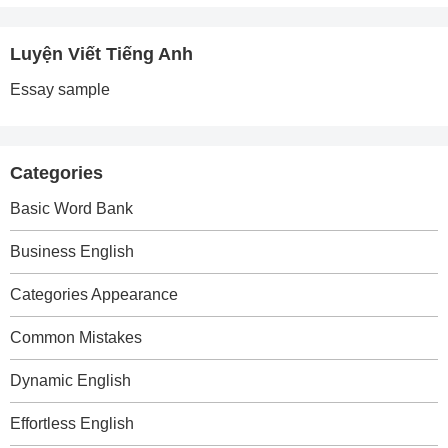
Luyện Viết Tiếng Anh
Essay sample
Categories
Basic Word Bank
Business English
Categories Appearance
Common Mistakes
Dynamic English
Effortless English