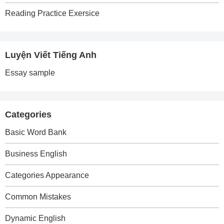
Reading Practice Exersice
Luyện Viết Tiếng Anh
Essay sample
Categories
Basic Word Bank
Business English
Categories Appearance
Common Mistakes
Dynamic English