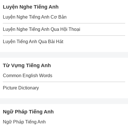
Luyện Nghe Tiếng Anh
Luyện Nghe Tiếng Anh Cơ Bản
Luyện Nghe Tiếng Anh Qua Hội Thoại
Luyện Tiếng Anh Qua Bài Hát
Từ Vựng Tiếng Anh
Common English Words
Picture Dictionary
Ngữ Pháp Tiếng Anh
Ngữ Pháp Tiếng Anh