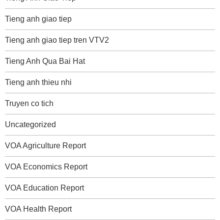
Tieng anh giao tiep
Tieng anh giao tiep tren VTV2
Tieng Anh Qua Bai Hat
Tieng anh thieu nhi
Truyen co tich
Uncategorized
VOA Agriculture Report
VOA Economics Report
VOA Education Report
VOA Health Report