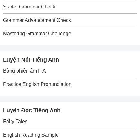
Starter Grammar Check
Grammar Advancement Check
Mastering Grammar Challenge
Luyện Nói Tiếng Anh
Bảng phiên âm IPA
Practice English Pronunciation
Luyện Đọc Tiếng Anh
Fairy Tales
English Reading Sample