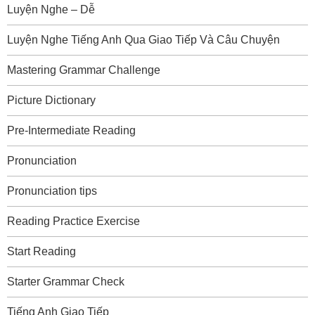
Luyện Nghe – Dễ
Luyện Nghe Tiếng Anh Qua Giao Tiếp Và Câu Chuyện
Mastering Grammar Challenge
Picture Dictionary
Pre-Intermediate Reading
Pronunciation
Pronunciation tips
Reading Practice Exercise
Start Reading
Starter Grammar Check
Tiếng Anh Giao Tiếp