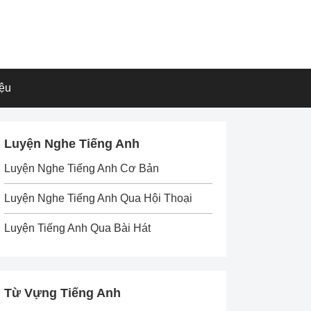
iệu
Luyện Nghe Tiếng Anh
Luyện Nghe Tiếng Anh Cơ Bản
Luyện Nghe Tiếng Anh Qua Hội Thoại
Luyện Tiếng Anh Qua Bài Hát
Từ Vựng Tiếng Anh