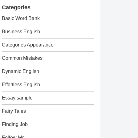
Categories
Basic Word Bank
Business English
Categories Appearance
Common Mistakes
Dynamic English
Effortless English
Essay sample
Fairy Tales
Finding Job
Follow Me