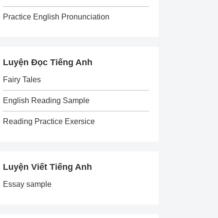
Practice English Pronunciation
Luyện Đọc Tiếng Anh
Fairy Tales
English Reading Sample
Reading Practice Exersice
Luyện Viết Tiếng Anh
Essay sample