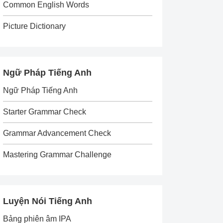
Common English Words
Picture Dictionary
Ngữ Pháp Tiếng Anh
Ngữ Pháp Tiếng Anh
Starter Grammar Check
Grammar Advancement Check
Mastering Grammar Challenge
Luyện Nói Tiếng Anh
Bảng phiên âm IPA