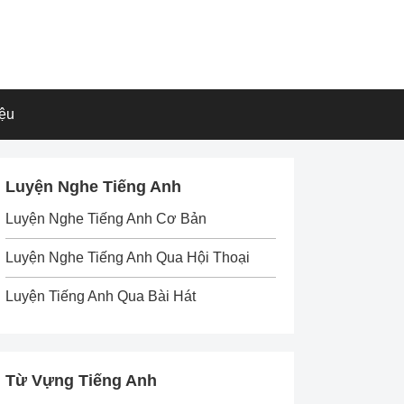
iệu
Luyện Nghe Tiếng Anh
Luyện Nghe Tiếng Anh Cơ Bản
Luyện Nghe Tiếng Anh Qua Hội Thoại
Luyện Tiếng Anh Qua Bài Hát
Từ Vựng Tiếng Anh