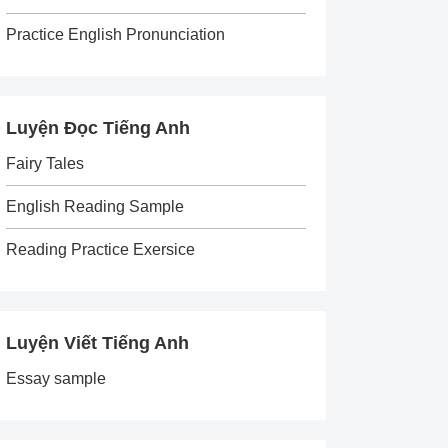
Practice English Pronunciation
Luyện Đọc Tiếng Anh
Fairy Tales
English Reading Sample
Reading Practice Exersice
Luyện Viết Tiếng Anh
Essay sample