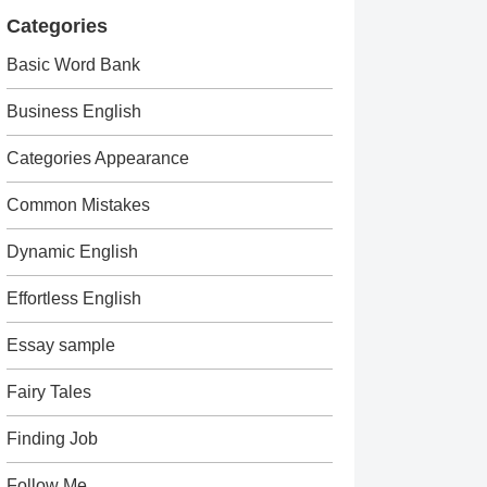
Categories
Basic Word Bank
Business English
Categories Appearance
Common Mistakes
Dynamic English
Effortless English
Essay sample
Fairy Tales
Finding Job
Follow Me