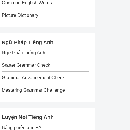
Common English Words
Picture Dictionary
Ngữ Pháp Tiếng Anh
Ngữ Pháp Tiếng Anh
Starter Grammar Check
Grammar Advancement Check
Mastering Grammar Challenge
Luyện Nói Tiếng Anh
Bảng phiên âm IPA