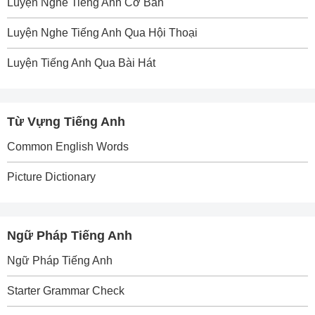
Luyện Nghe Tiếng Anh Cơ Bản
Luyện Nghe Tiếng Anh Qua Hội Thoại
Luyện Tiếng Anh Qua Bài Hát
Từ Vựng Tiếng Anh
Common English Words
Picture Dictionary
Ngữ Pháp Tiếng Anh
Ngữ Pháp Tiếng Anh
Starter Grammar Check