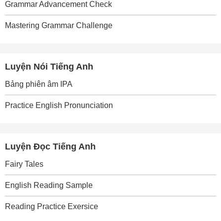
Grammar Advancement Check
Mastering Grammar Challenge
Luyện Nói Tiếng Anh
Bảng phiên âm IPA
Practice English Pronunciation
Luyện Đọc Tiếng Anh
Fairy Tales
English Reading Sample
Reading Practice Exersice