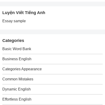
Luyện Viết Tiếng Anh
Essay sample
Categories
Basic Word Bank
Business English
Categories Appearance
Common Mistakes
Dynamic English
Effortless English