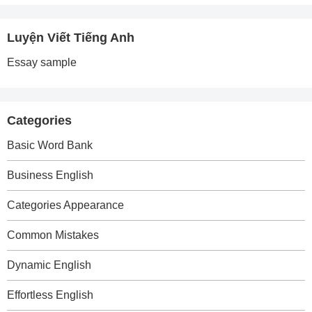
Luyện Viết Tiếng Anh
Essay sample
Categories
Basic Word Bank
Business English
Categories Appearance
Common Mistakes
Dynamic English
Effortless English