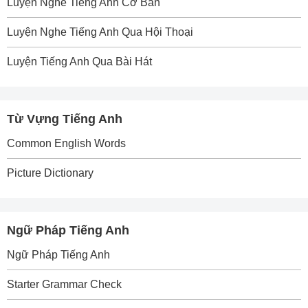
Luyện Nghe Tiếng Anh Cơ Bản
Luyện Nghe Tiếng Anh Qua Hội Thoại
Luyện Tiếng Anh Qua Bài Hát
Từ Vựng Tiếng Anh
Common English Words
Picture Dictionary
Ngữ Pháp Tiếng Anh
Ngữ Pháp Tiếng Anh
Starter Grammar Check