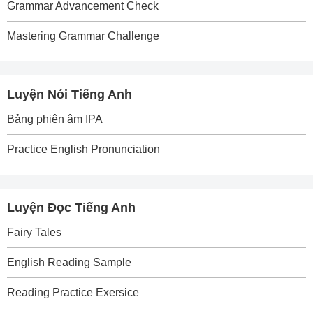
Grammar Advancement Check
Mastering Grammar Challenge
Luyện Nói Tiếng Anh
Bảng phiên âm IPA
Practice English Pronunciation
Luyện Đọc Tiếng Anh
Fairy Tales
English Reading Sample
Reading Practice Exersice