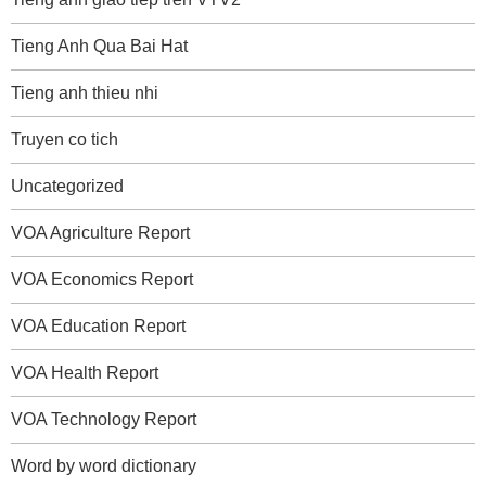
Tieng Anh Qua Bai Hat
Tieng anh thieu nhi
Truyen co tich
Uncategorized
VOA Agriculture Report
VOA Economics Report
VOA Education Report
VOA Health Report
VOA Technology Report
Word by word dictionary