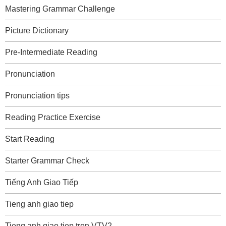
Mastering Grammar Challenge
Picture Dictionary
Pre-Intermediate Reading
Pronunciation
Pronunciation tips
Reading Practice Exercise
Start Reading
Starter Grammar Check
Tiếng Anh Giao Tiếp
Tieng anh giao tiep
Tieng anh giao tiep tren VTV2