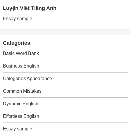
Luyện Viết Tiếng Anh
Essay sample
Categories
Basic Word Bank
Business English
Categories Appearance
Common Mistakes
Dynamic English
Effortless English
Essay sample