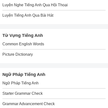
Luyện Nghe Tiếng Anh Qua Hội Thoại
Luyện Tiếng Anh Qua Bài Hát
Từ Vựng Tiếng Anh
Common English Words
Picture Dictionary
Ngữ Pháp Tiếng Anh
Ngữ Pháp Tiếng Anh
Starter Grammar Check
Grammar Advancement Check