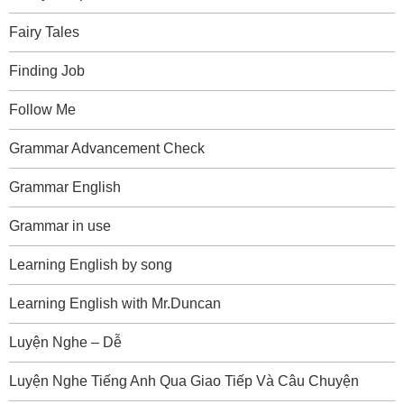
Fairy Tales
Finding Job
Follow Me
Grammar Advancement Check
Grammar English
Grammar in use
Learning English by song
Learning English with Mr.Duncan
Luyện Nghe – Dễ
Luyện Nghe Tiếng Anh Qua Giao Tiếp Và Câu Chuyện