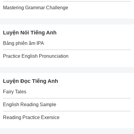
Mastering Grammar Challenge
Luyện Nói Tiếng Anh
Bảng phiên âm IPA
Practice English Pronunciation
Luyện Đọc Tiếng Anh
Fairy Tales
English Reading Sample
Reading Practice Exersice