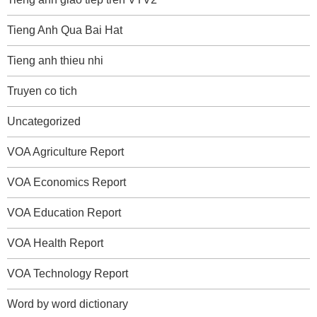
Tieng Anh Qua Bai Hat
Tieng anh thieu nhi
Truyen co tich
Uncategorized
VOA Agriculture Report
VOA Economics Report
VOA Education Report
VOA Health Report
VOA Technology Report
Word by word dictionary