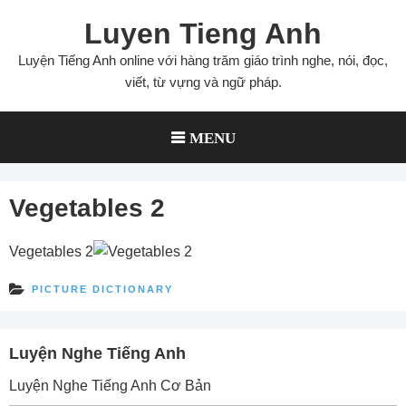
Skip
Luyen Tieng Anh
to
content
Luyện Tiếng Anh online với hàng trăm giáo trình nghe, nói, đọc,
viết, từ vựng và ngữ pháp.
MENU
Vegetables 2
Vegetables 2
PICTURE DICTIONARY
Luyện Nghe Tiếng Anh
Luyện Nghe Tiếng Anh Cơ Bản