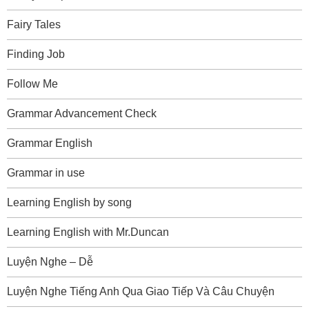
Fairy Tales
Finding Job
Follow Me
Grammar Advancement Check
Grammar English
Grammar in use
Learning English by song
Learning English with Mr.Duncan
Luyện Nghe – Dễ
Luyện Nghe Tiếng Anh Qua Giao Tiếp Và Câu Chuyện