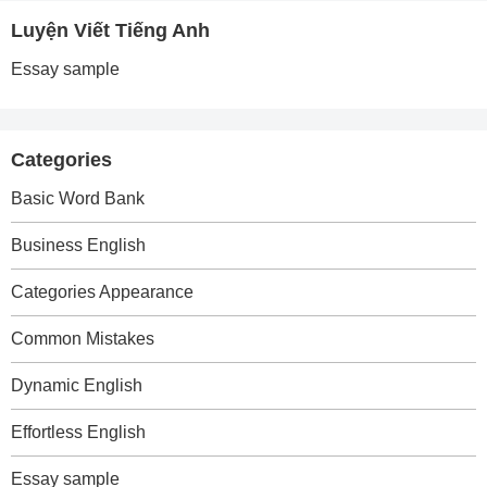
Luyện Viết Tiếng Anh
Essay sample
Categories
Basic Word Bank
Business English
Categories Appearance
Common Mistakes
Dynamic English
Effortless English
Essay sample