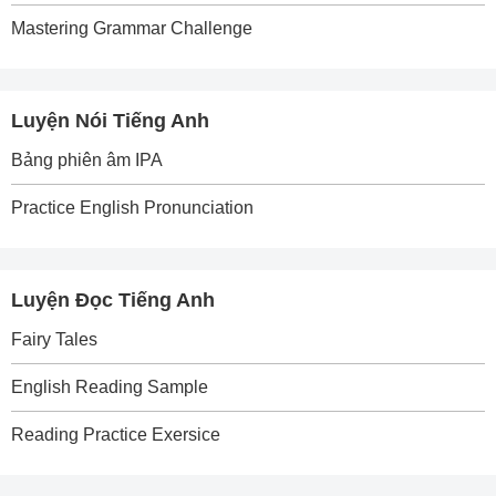
Mastering Grammar Challenge
Luyện Nói Tiếng Anh
Bảng phiên âm IPA
Practice English Pronunciation
Luyện Đọc Tiếng Anh
Fairy Tales
English Reading Sample
Reading Practice Exersice