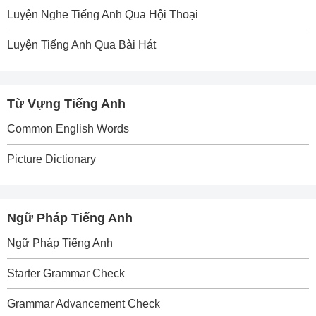
Luyện Nghe Tiếng Anh Qua Hội Thoại
Luyện Tiếng Anh Qua Bài Hát
Từ Vựng Tiếng Anh
Common English Words
Picture Dictionary
Ngữ Pháp Tiếng Anh
Ngữ Pháp Tiếng Anh
Starter Grammar Check
Grammar Advancement Check