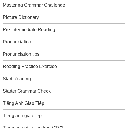
Mastering Grammar Challenge
Picture Dictionary
Pre-Intermediate Reading
Pronunciation
Pronunciation tips
Reading Practice Exercise
Start Reading
Starter Grammar Check
Tiếng Anh Giao Tiếp
Tieng anh giao tiep
Tieng anh giao tiep tren VTV2